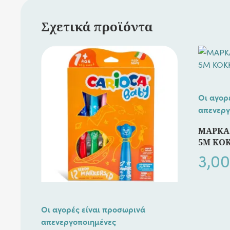
Σχετικά προϊόντα
Οι αγορ
απενεργ
ΜΑΡΚΑΔ
5M ΚΟ
3,00
Οι αγορές είναι προσωρινά
απενεργοποιημένες