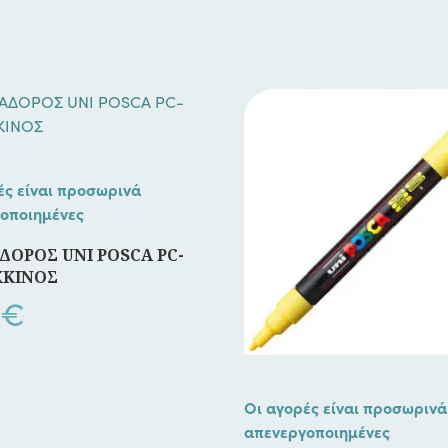
ές είναι προσωρινά
οποιημένες
ΟΡΟΣ UNI POSCA PC-
ΚΚΙΝΟΣ
€
Οι αγορές είναι προσωρινά
απενεργοποιημένες