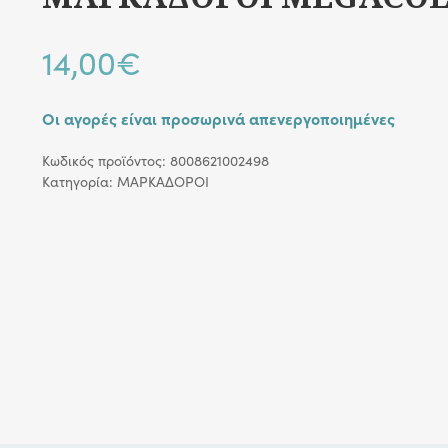
14,00
€
Οι αγορές είναι προσωρινά απενεργοποιημένες
Κωδικός προϊόντος:
8008621002498
Κατηγορία:
ΜΑΡΚΑΔΟΡΟΙ