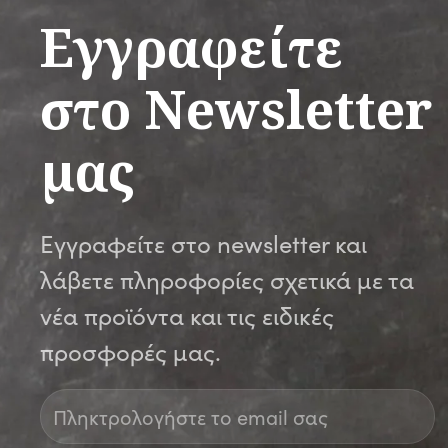
Εγγραφείτε
στο Newsletter
μας
Εγγραφείτε στο newsletter και
λάβετε πληροφορίες σχετικά με τα
νέα προϊόντα και τις ειδικές
προσφορές μας.