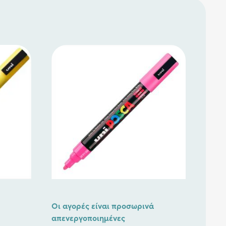
Οι αγορές είναι προσωρινά
απενεργοποιημένες