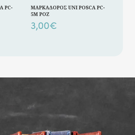
A PC-
ΜΑΡΚΑΔΟΡΟΣ UNI POSCA PC-
5M ΡΟΖ
3,00
€