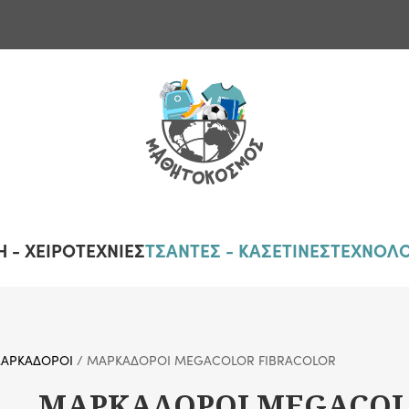
 - ΧΕΙΡΟΤΕΧΝΙΕΣ
ΤΣΑΝΤΕΣ - ΚΑΣΕΤΙΝΕΣ
ΤΕΧΝΟΛΟ
ΑΡΚΑΔΟΡΟΙ
/ ΜΑΡΚΑΔΟΡΟΙ MEGACOLOR FIBRACOLOR
ΜΑΡΚΑΔΟΡΟΙ MEGACOL