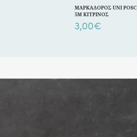
ΜΑΡΚΑΔΟΡΟΣ UNI POSC
5M ΚΙΤΡΙΝΟΣ
3,00
€