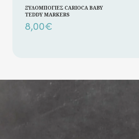
ΞΥΛΟΜΠΟΓΙΕΣ CARIOCA BABY
TEDDY MARKERS
8,00
€