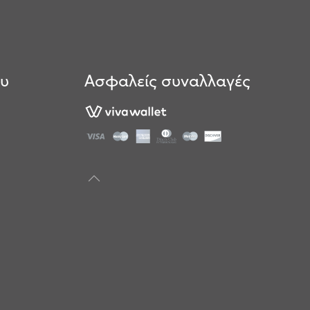
ου
Ασφαλείς συναλλαγές