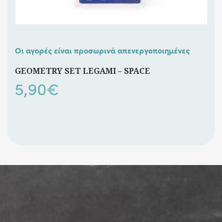
Οι αγορές είναι προσωρινά απενεργοποιημένες
GEOMETRY SET LEGAMI – SPACE
5,90
€