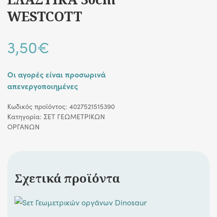
WESTCOTT
3,50
€
Οι αγορές είναι προσωρινά
απενεργοποιημένες
Κωδικός προϊόντος:
4027521515390
Κατηγορία:
ΣΕΤ ΓΕΩΜΕΤΡΙΚΩΝ
ΟΡΓΑΝΩΝ
Σχετικά προϊόντα