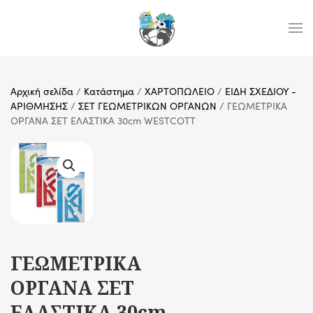
Skip to main content
Αρχική σελίδα
/
Κατάστημα
/
ΧΑΡΤΟΠΩΛΕΙΟ
/
ΕΙΔΗ ΣΧΕΔΙΟΥ -
ΑΡΙΘΜΗΣΗΣ
/
ΣΕΤ ΓΕΩΜΕΤΡΙΚΩΝ ΟΡΓΑΝΩΝ
/ ΓΕΩΜΕΤΡΙΚΑ
ΟΡΓΑΝΑ ΣΕΤ ΕΛΑΣΤΙΚΑ 30cm WESTCOTT
ΓΕΩΜΕΤΡΙΚΑ
ΟΡΓΑΝΑ ΣΕΤ
ΕΛΑΣΤΙΚΑ 30cm