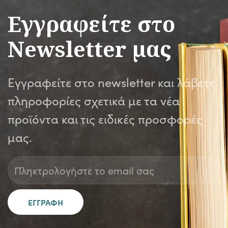
Εγγραφείτε στο
Newsletter μας
Εγγραφείτε στο newsletter και λάβετε
πληροφορίες σχετικά με τα νέα
προϊόντα και τις ειδικές προσφορές
μας.