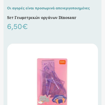
Οι αγορές είναι προσωρινά απενεργοποιημένες
Sετ Γεωμετρικών οργάνων Dinosaur
6,50
€