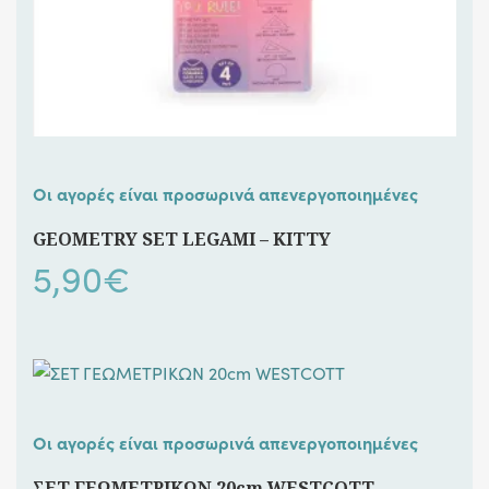
Οι αγορές είναι προσωρινά απενεργοποιημένες
GEOMETRY SET LEGAMI – KITTY
5,90
€
Οι αγορές είναι προσωρινά απενεργοποιημένες
ΣΕΤ ΓΕΩΜΕΤΡΙΚΩΝ 20cm WESTCOTT