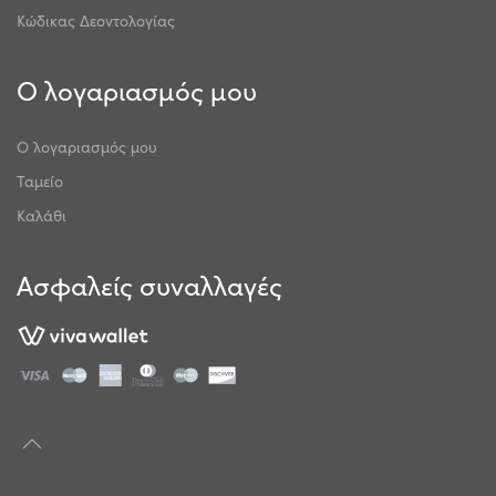
Κώδικας Δεοντολογίας
Ο λογαριασμός μου
Ο λογαριασμός μου
Ταμείο
Καλάθι
Ασφαλείς συναλλαγές