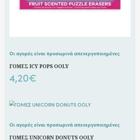
Οι αγορές είναι προσωρινά απενεργοποιημένες
ΓΟΜΕΣ ICY POPS OOLY
4,20
€
Οι αγορές είναι προσωρινά απενεργοποιημένες
ΓΟΜΕΣ UNICORN DONUTS OOLY