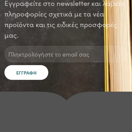
Εγγραφείτε στο newsletter και λάβετε
πληροφορίες σχετικά με τα νέα
προϊόντα και τις ειδικές προσφορές
μας.