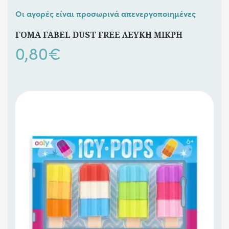
Οι αγορές είναι προσωρινά απενεργοποιημένες
ΓΟΜΑ FABEL DUST FREE ΛΕΥΚΗ ΜΙΚΡΗ
0,80
€