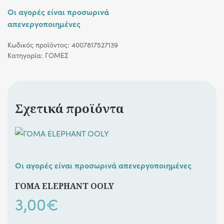
Οι αγορές είναι προσωρινά
απενεργοποιημένες
Κωδικός προϊόντος:
4007817527139
Κατηγορία:
ΓΟΜΕΣ
Σχετικά προϊόντα
Οι αγορές είναι προσωρινά απενεργοποιημένες
ΓΟΜΑ ELEPHANT OOLY
3,00
€