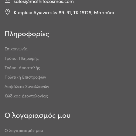
sales@mathitocosmos.com
Κυπρίων Αγωνιστών 89-91, ΤΚ 15125, Μαρούσι
Πληροφορίες
Επικοινωνία
Τρόποι Πληρωμής
Τρόποι Αποστολής
Πολιτική Επιστροφών
Ασφάλεια Συναλλαγών
Κώδικας Δεοντολογίας
Ο λογαριασμός μου
Ο λογαριασμός μου