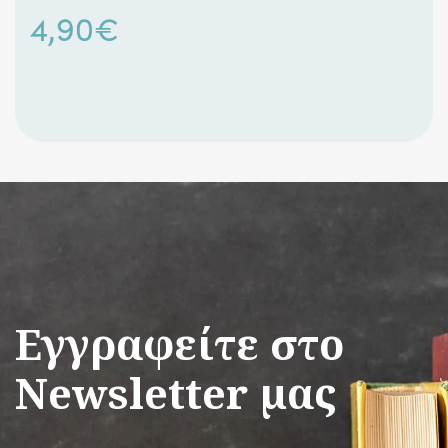
4,90
€
Εγγραφείτε στο
Newsletter μας