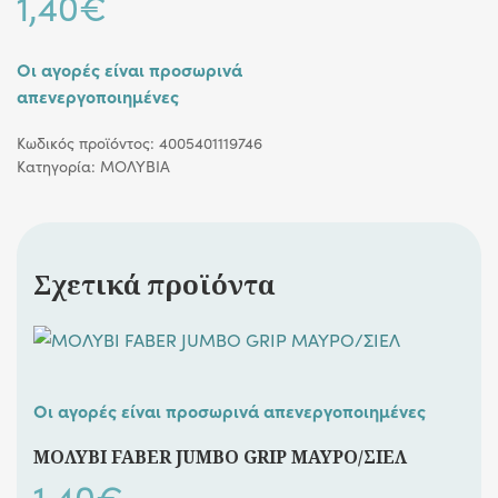
1,40
€
Οι αγορές είναι προσωρινά
απενεργοποιημένες
Κωδικός προϊόντος:
4005401119746
Κατηγορία:
ΜΟΛΥΒΙΑ
Σχετικά προϊόντα
Οι αγορές είναι προσωρινά απενεργοποιημένες
ΜΟΛΥΒΙ FABER JUMBO GRIP ΜΑΥΡΟ/ΣΙΕΛ
1,40
€