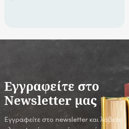
Εγγραφείτε στο
Newsletter μας
Εγγραφείτε στο newsletter και λάβετε