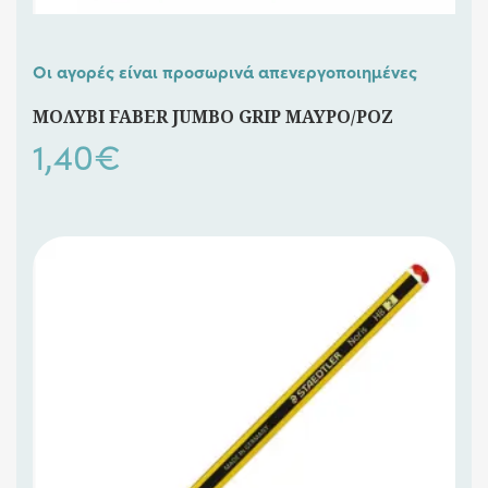
Οι αγορές είναι προσωρινά απενεργοποιημένες
ΜΟΛΥΒΙ FABER JUMBO GRIP ΜΑΥΡΟ/ΡΟΖ
1,40
€