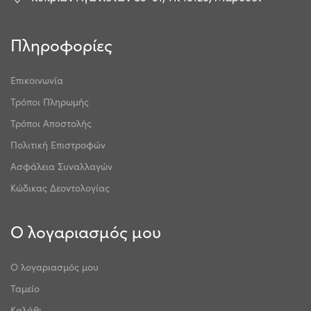
Πληροφορίες
Επικοινωνία
Τρόποι Πληρωμής
Τρόποι Αποστολής
Πολιτική Επιστροφών
Ασφάλεια Συναλλαγών
Κώδικας Δεοντολογίας
Ο λογαριασμός μου
Ο λογαριασμός μου
Ταμείο
Καλάθι