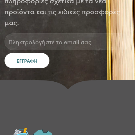
πληροφορίες σχετικά με τα νέα
προϊόντα και τις ειδικές προσφορές
μας.