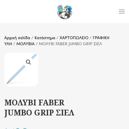
Skip to main content
Αρχική σελίδα
/
Κατάστημα
/
ΧΑΡΤΟΠΩΛΕΙΟ
/
ΓΡΑΦΙΚΗ
ΥΛΗ
/
ΜΟΛΥΒΙΑ
/ ΜΟΛΥΒΙ FABER JUMBO GRIP ΣΙΕΛ
ΜΟΛΥΒΙ FABER
JUMBO GRIP ΣΙΕΛ