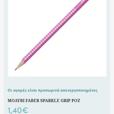
Οι αγορές είναι προσωρινά απενεργοποιημένες
ΜΟΛΥΒΙ FABER SPARKLE GRIP ΡΟΖ
1,40
€