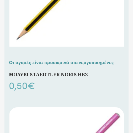
Οι αγορές είναι προσωρινά απενεργοποιημένες
ΜΟΛΥΒΙ STAEDTLER NORIS HB2
0,50
€