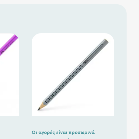
Οι αγορές είναι προσωρινά