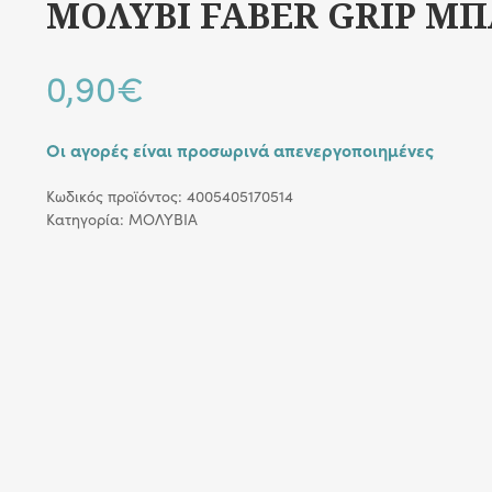
ΜΟΛΥΒΙ FABER GRIP ΜΠ
0,90
€
Οι αγορές είναι προσωρινά απενεργοποιημένες
Κωδικός προϊόντος:
4005405170514
Κατηγορία:
ΜΟΛΥΒΙΑ