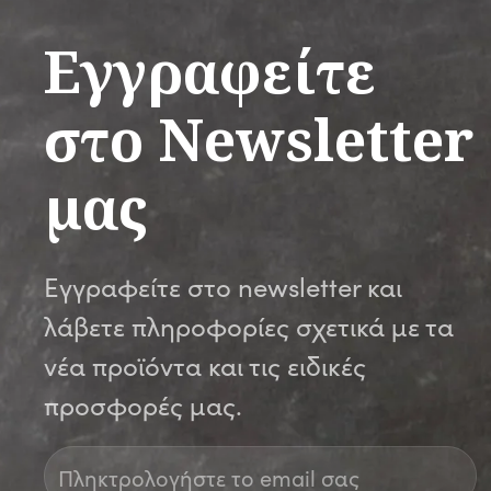
Εγγραφείτε
στο Newsletter
μας
Εγγραφείτε στο newsletter και
λάβετε πληροφορίες σχετικά με τα
νέα προϊόντα και τις ειδικές
προσφορές μας.