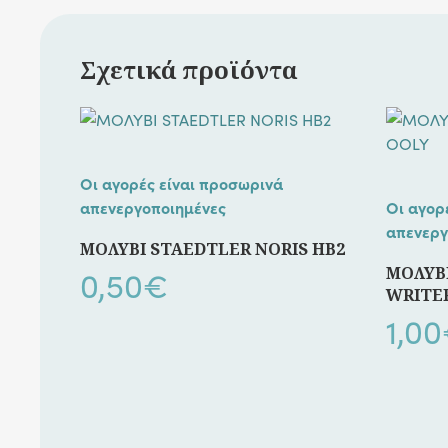
Σχετικά προϊόντα
Οι αγορές είναι προσωρινά
απενεργοποιημένες
Οι αγορ
απενεργ
ΜΟΛΥΒΙ STAEDTLER NORIS HB2
0,50
€
ΜΟΛΥΒ
WRITE
1,00