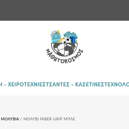
 - ΧΕΙΡΟΤΕΧΝΙΕΣ
ΤΣΑΝΤΕΣ - ΚΑΣΕΤΙΝΕΣ
ΤΕΧΝΟΛΟ
/
ΜΟΛΥΒΙΑ
/ ΜΟΛΥΒΙ FABER GRIP ΜΠΛΕ