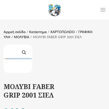
Skip to main content
Αρχική σελίδα
/
Κατάστημα
/
ΧΑΡΤΟΠΩΛΕΙΟ
/
ΓΡΑΦΙΚΗ
ΥΛΗ
/
ΜΟΛΥΒΙΑ
/ ΜΟΛΥΒΙ FABER GRIP 2001 ΣΙΕΛ
ΜΟΛΥΒΙ FABER
GRIP 2001 ΣΙΕΛ