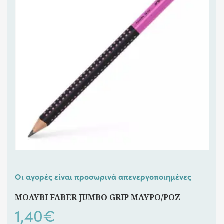
Οι αγορές είναι προσωρινά απενεργοποιημένες
ΜΟΛΥΒΙ FABER JUMBO GRIP ΜΑΥΡΟ/ΡΟΖ
1,40
€