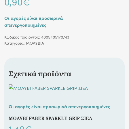
0,90
€
Οι αγορές είναι προσωρινά
απενεργοποιημένες
Κωδικός προϊόντος:
4005405170743
Κατηγορία:
ΜΟΛΥΒΙΑ
Σχετικά προϊόντα
Οι αγορές είναι προσωρινά απενεργοποιημένες
ΜΟΛΥΒΙ FABER SPARKLE GRIP ΣΙΕΛ
1,40
€