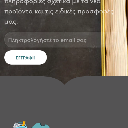
πληροφορίες σχετικά με τα νέα
προϊόντα και τις ειδικές προσφορές
μας.