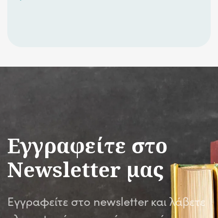
Εγγραφείτε στο
Newsletter μας
Εγγραφείτε στο newsletter και λάβετε