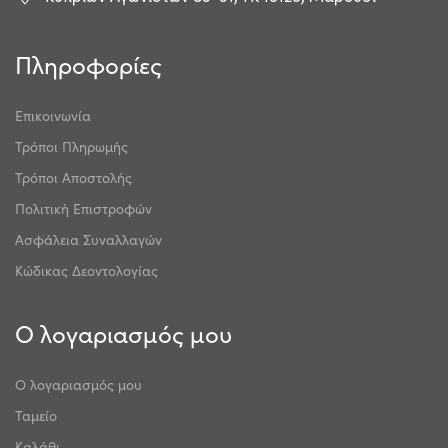
Πληροφορίες
Επικοινωνία
Τρόποι Πληρωμής
Τρόποι Αποστολής
Πολιτική Επιστροφών
Ασφάλεια Συναλλαγών
Κώδικας Δεοντολογίας
Ο λογαριασμός μου
Ο λογαριασμός μου
Ταμείο
Καλάθι