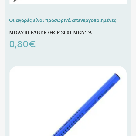
Οι αγορές είναι προσωρινά απενεργοποιημένες
ΜΟΛΥΒΙ FABER GRIP 2001 ΜΕΝΤΑ
0,80
€