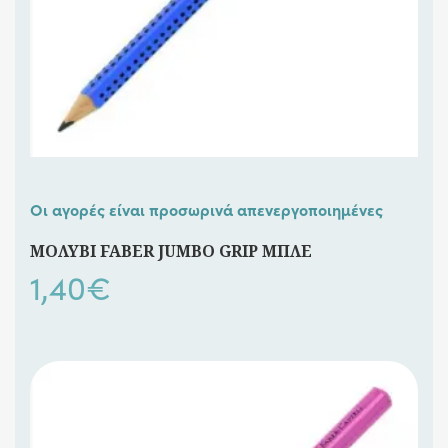
Οι αγορές είναι προσωρινά απενεργοποιημένες
ΜΟΛΥΒΙ FABER JUMBO GRIP ΜΠΛΕ
1,40
€