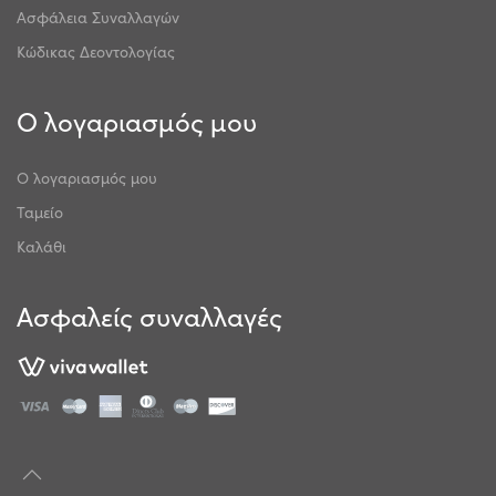
Ασφάλεια Συναλλαγών
Κώδικας Δεοντολογίας
Ο λογαριασμός μου
Ο λογαριασμός μου
Ταμείο
Καλάθι
Ασφαλείς συναλλαγές