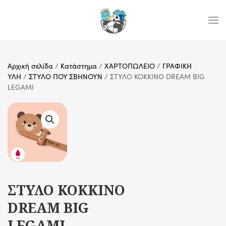
Skip to main content
Αρχική σελίδα
/
Κατάστημα
/
ΧΑΡΤΟΠΩΛΕΙΟ
/
ΓΡΑΦΙΚΗ
ΥΛΗ
/
ΣΤΥΛΟ ΠΟΥ ΣΒΗΝΟΥΝ
/ ΣΤΥΛΟ ΚΟΚΚΙΝΟ DREAM BIG
LEGAMI
ΣΤΥΛΟ ΚΟΚΚΙΝΟ
DREAM BIG
LEGAMI