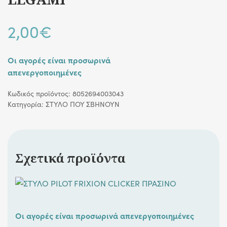
2,00
€
Οι αγορές είναι προσωρινά
απενεργοποιημένες
Κωδικός προϊόντος:
8052694003043
Κατηγορία:
ΣΤΥΛΟ ΠΟΥ ΣΒΗΝΟΥΝ
Σχετικά προϊόντα
Οι αγορές είναι προσωρινά απενεργοποιημένες