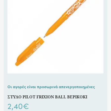
Οι αγορές είναι προσωρινά απενεργοποιημένες
ΣΤΥΛΟ PILOT FRIXION BALL ΒΕΡΙΚΟΚΙ
2,40
€