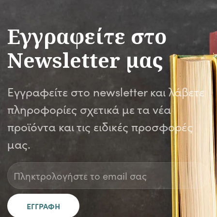
Εγγραφείτε στο
Newsletter μας
Εγγραφείτε στο newsletter και λάβετε
πληροφορίες σχετικά με τα νέα
προϊόντα και τις ειδικές προσφορές
μας.