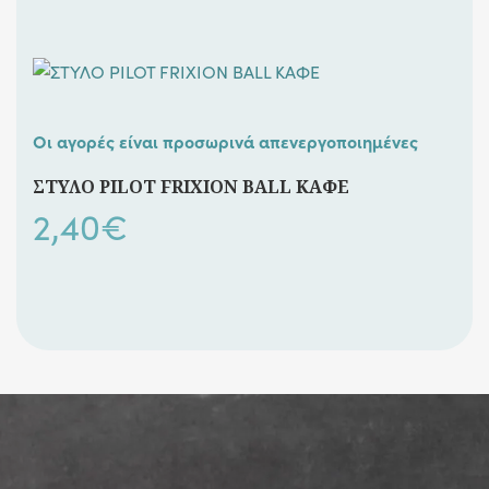
Οι αγορές είναι προσωρινά απενεργοποιημένες
ΣΤΥΛΟ PILOT FRIXION BALL ΚΑΦΕ
2,40
€