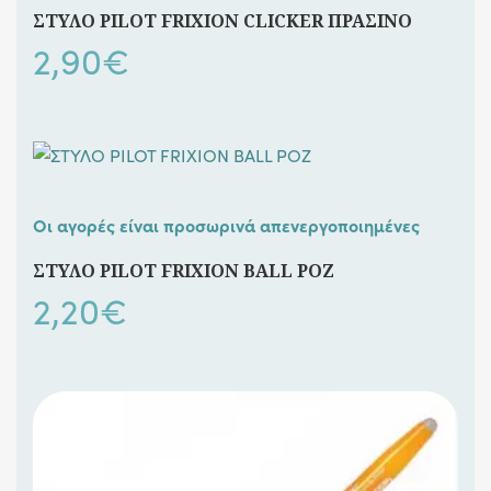
ΣΤΥΛΟ PILOT FRIXION CLICKER ΠΡΑΣΙΝΟ
2,90
€
Οι αγορές είναι προσωρινά απενεργοποιημένες
ΣΤΥΛΟ PILOT FRIXION BALL ΡΟΖ
2,20
€