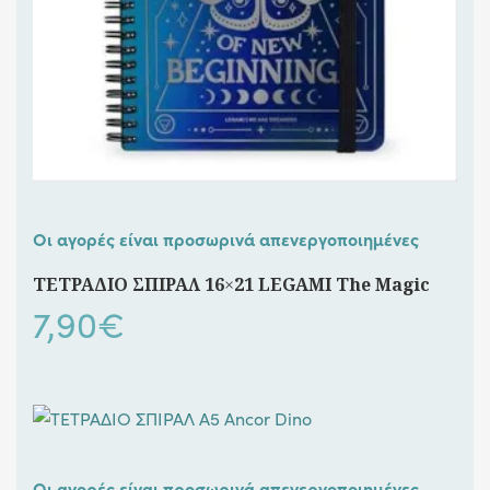
Οι αγορές είναι προσωρινά απενεργοποιημένες
ΤΕΤΡΑΔΙΟ ΣΠΙΡΑΛ 16×21 LEGAMI The Magic
7,90
€
Οι αγορές είναι προσωρινά απενεργοποιημένες