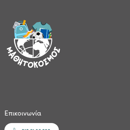
Επικοινωνία