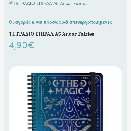
Οι αγορές είναι προσωρινά απενεργοποιημένες
ΤΕΤΡΑΔΙΟ ΣΠΙΡΑΛ A5 Ancor Fairies
4,90
€