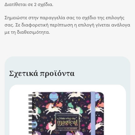
Διατίθεται σε 2 σχέδια.
Σημειώστε στην παραγγελία σας το σχέδιο της επιλογής
σας. Σε διαφορετική περίπτωση η επιλογή γίνεται ανάλογα
με τη διαθεσιμότητα.
Σχετικά προϊόντα