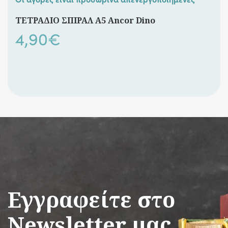
ΤΕΤΡΑΔΙΟ ΣΠΙΡΑΛ A5 Ancor Dino
4,90
€
Εγγραφείτε στο
Newsletter μας