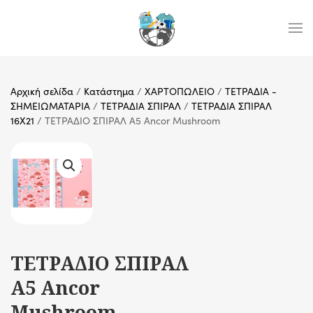
Skip to main content
Αρχική σελίδα
/
Κατάστημα
/
ΧΑΡΤΟΠΩΛΕΙΟ
/
ΤΕΤΡΑΔΙΑ -
ΣΗΜΕΙΩΜΑΤΑΡΙΑ
/
ΤΕΤΡΑΔΙΑ ΣΠΙΡΑΛ
/
ΤΕΤΡΑΔΙΑ ΣΠΙΡΑΛ
16X21
/ ΤΕΤΡΑΔΙΟ ΣΠΙΡΑΛ A5 Ancor Mushroom
ΤΕΤΡΑΔΙΟ ΣΠΙΡΑΛ
A5 Ancor
Mushroom