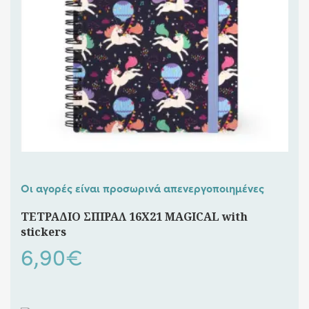
Οι αγορές είναι προσωρινά απενεργοποιημένες
ΤΕΤΡΑΔΙΟ ΣΠΙΡΑΛ 16Χ21 MAGICAL with
stickers
6,90
€