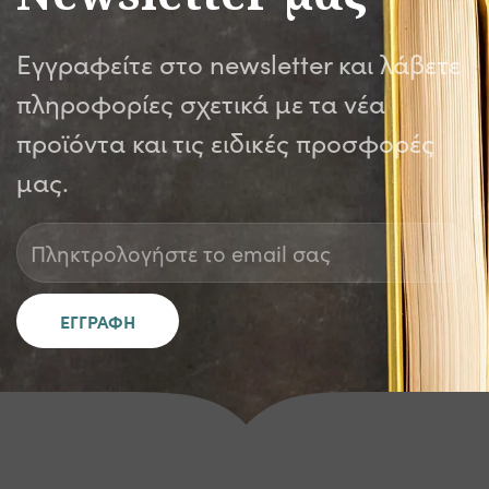
Εγγραφείτε στο newsletter και λάβετε
πληροφορίες σχετικά με τα νέα
προϊόντα και τις ειδικές προσφορές
μας.