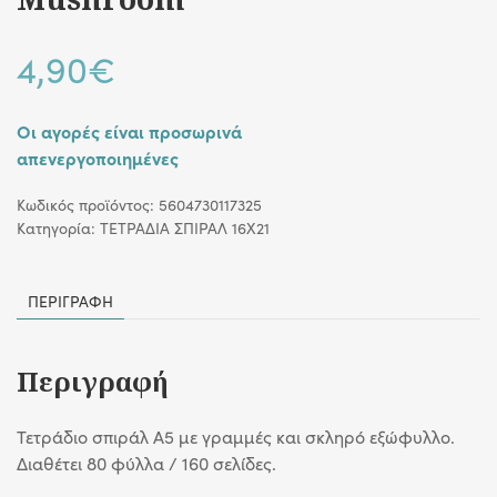
4,90
€
Οι αγορές είναι προσωρινά
απενεργοποιημένες
Κωδικός προϊόντος:
5604730117325
Κατηγορία:
ΤΕΤΡΑΔΙΑ ΣΠΙΡΑΛ 16X21
ΠΕΡΙΓΡΑΦΉ
Περιγραφή
Τετράδιο σπιράλ A5 με γραμμές και σκληρό εξώφυλλο.
Διαθέτει 80 φύλλα / 160 σελίδες.