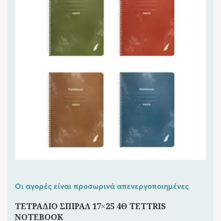
Οι αγορές είναι προσωρινά απενεργοποιημένες
ΤΕΤΡΑΔΙΟ ΣΠΙΡΑΛ 17×25 4Θ TETTRIS
NOTEBOOK