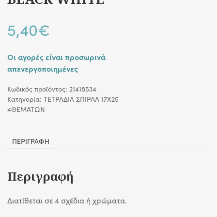
5,40
€
Οι αγορές είναι προσωρινά
απενεργοποιημένες
Κωδικός προϊόντος:
21418534
Κατηγορία:
ΤΕΤΡΑΔΙΑ ΣΠΙΡΑΛ 17Χ25
4ΘΕΜΑΤΩΝ
ΠΕΡΙΓΡΑΦΉ
Περιγραφή
Διατίθεται σε 4 σχέδια ή χρώματα.