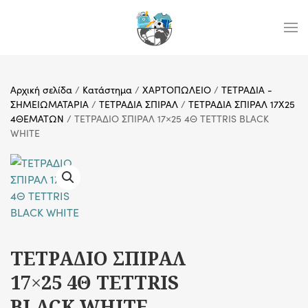
Skip to main content
Αρχική σελίδα
/
Κατάστημα
/
ΧΑΡΤΟΠΩΛΕΙΟ
/
ΤΕΤΡΑΔΙΑ -
ΣΗΜΕΙΩΜΑΤΑΡΙΑ
/
ΤΕΤΡΑΔΙΑ ΣΠΙΡΑΛ
/
ΤΕΤΡΑΔΙΑ ΣΠΙΡΑΛ 17Χ25
4ΘΕΜΑΤΩΝ
/ ΤΕΤΡΑΔΙΟ ΣΠΙΡΑΛ 17×25 4Θ TETTRIS BLACK
WHITE
ΤΕΤΡΑΔΙΟ ΣΠΙΡΑΛ
17×25 4Θ TETTRIS
BLACK WHITE