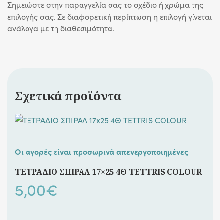
Σημειώστε στην παραγγελία σας το σχέδιο ή χρώμα της
επιλογής σας. Σε διαφορετική περίπτωση η επιλογή γίνεται
ανάλογα με τη διαθεσιμότητα.
Σχετικά προϊόντα
Οι αγορές είναι προσωρινά απενεργοποιημένες
ΤΕΤΡΑΔΙΟ ΣΠΙΡΑΛ 17×25 4Θ TETTRIS COLOUR
5,00
€