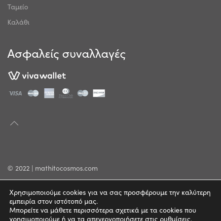
Ταμείο
Καλάθι
Ασφαλείς συναλλαγές
© 2022 | mathitocosmos.com
Πολιτική Απορρήτου
Χρησιμοποιούμε cookies για να σας προσφέρουμε την καλύτερη
εμπειρία στον ιστότοπό μας.
Όροι Χρήσης
Μπορείτε να μάθετε περισσότερα σχετικά με τα cookies που
χρησιμοποιούμε ή να τα απενεργοποιήσετε στις
ρυθμίσεις
.