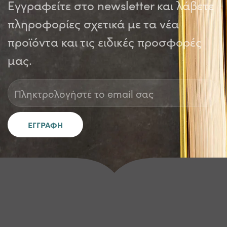
Εγγραφείτε στο newsletter και λάβετε
πληροφορίες σχετικά με τα νέα
προϊόντα και τις ειδικές προσφορές
μας.