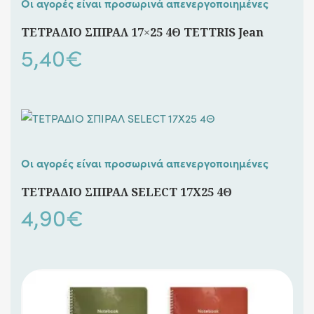
Οι αγορές είναι προσωρινά απενεργοποιημένες
ΤΕΤΡΑΔΙΟ ΣΠΙΡΑΛ 17×25 4Θ TETTRIS Jean
5,40
€
Οι αγορές είναι προσωρινά απενεργοποιημένες
ΤΕΤΡΑΔΙΟ ΣΠΙΡΑΛ SELECT 17X25 4Θ
4,90
€