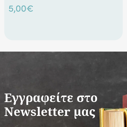
5,00
€
Εγγραφείτε στο
Newsletter μας