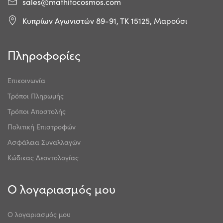
sales@mathitocosmos.com
Κυπρίων Αγωνιστών 89-91, ΤΚ 15125, Μαρούσι
Πληροφορίες
Επικοινωνία
Τρόποι Πληρωμής
Τρόποι Αποστολής
Πολιτική Επιστροφών
Ασφάλεια Συναλλαγών
Κώδικας Δεοντολογίας
Ο λογαριασμός μου
Ο λογαριασμός μου