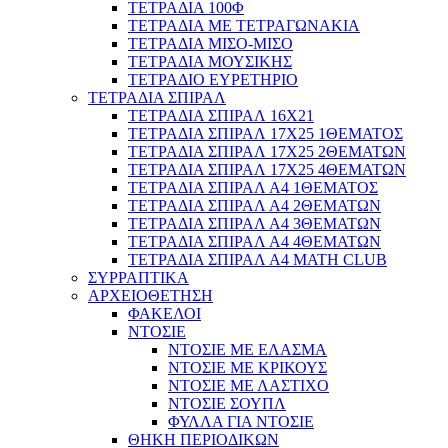
ΤΕΤΡΑΔΙΑ 100Φ
ΤΕΤΡΑΔΙΑ ΜΕ ΤΕΤΡΑΓΩΝΑΚΙΑ
ΤΕΤΡΑΔΙΑ ΜΙΣΟ-ΜΙΣΟ
ΤΕΤΡΑΔΙΑ ΜΟΥΣΙΚΗΣ
ΤΕΤΡΑΔΙΟ ΕΥΡΕΤΗΡΙΟ
ΤΕΤΡΑΔΙΑ ΣΠΙΡΑΛ
ΤΕΤΡΑΔΙΑ ΣΠΙΡΑΛ 16X21
ΤΕΤΡΑΔΙΑ ΣΠΙΡΑΛ 17Χ25 1ΘΕΜΑΤΟΣ
ΤΕΤΡΑΔΙΑ ΣΠΙΡΑΛ 17Χ25 2ΘΕΜΑΤΩΝ
ΤΕΤΡΑΔΙΑ ΣΠΙΡΑΛ 17Χ25 4ΘΕΜΑΤΩΝ
ΤΕΤΡΑΔΙΑ ΣΠΙΡΑΛ Α4 1ΘΕΜΑΤΟΣ
ΤΕΤΡΑΔΙΑ ΣΠΙΡΑΛ Α4 2ΘΕΜΑΤΩΝ
ΤΕΤΡΑΔΙΑ ΣΠΙΡΑΛ Α4 3ΘΕΜΑΤΩΝ
ΤΕΤΡΑΔΙΑ ΣΠΙΡΑΛ Α4 4ΘΕΜΑΤΩΝ
ΤΕΤΡΑΔΙΑ ΣΠΙΡΑΛ Α4 MATH CLUB
ΣΥΡΡΑΠΤΙΚΑ
ΑΡΧΕΙΟΘΕΤΗΣΗ
ΦΑΚΕΛΟΙ
ΝΤΟΣΙΕ
ΝΤΟΣΙΕ ΜΕ ΕΛΑΣΜΑ
ΝΤΟΣΙΕ ΜΕ ΚΡΙΚΟΥΣ
ΝΤΟΣΙΕ ΜΕ ΛΑΣΤΙΧΟ
ΝΤΟΣΙΕ ΣΟΥΠΛ
ΦΥΛΛΑ ΓΙΑ ΝΤΟΣΙΕ
ΘΗΚΗ ΠΕΡΙΟΔΙΚΩΝ