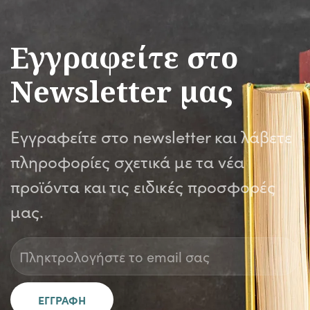
Εγγραφείτε στο
Newsletter μας
Εγγραφείτε στο newsletter και λάβετε
πληροφορίες σχετικά με τα νέα
προϊόντα και τις ειδικές προσφορές
μας.