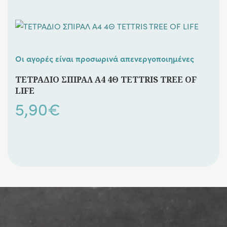
Οι αγορές είναι προσωρινά απενεργοποιημένες
ΤΕΤΡΑΔΙΟ ΣΠΙΡΑΛ A4 4Θ TETTRIS TREE OF
LIFE
5,90
€