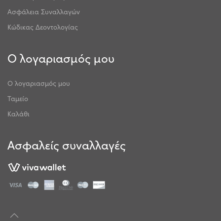
Ασφάλεια Συναλλαγών
Κώδικας Δεοντολογίας
Ο λογαριασμός μου
Ο λογαριασμός μου
Ταμείο
Καλάθι
Ασφαλείς συναλλαγές