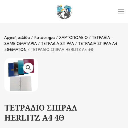
Skip to main content
Αρχική σελίδα
/
Κατάστημα
/
ΧΑΡΤΟΠΩΛΕΙΟ
/
ΤΕΤΡΑΔΙΑ -
ΣΗΜΕΙΩΜΑΤΑΡΙΑ
/
ΤΕΤΡΑΔΙΑ ΣΠΙΡΑΛ
/
ΤΕΤΡΑΔΙΑ ΣΠΙΡΑΛ Α4
4ΘΕΜΑΤΩΝ
/ ΤΕΤΡΑΔΙΟ ΣΠΙΡΑΛ HERLITZ A4 4Θ
ΤΕΤΡΑΔΙΟ ΣΠΙΡΑΛ
HERLITZ A4 4Θ