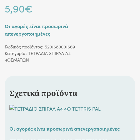
5,90
€
Οι αγορές είναι προσωρινά
απενεργοποιημένες
Κωδικός προϊόντος:
5201680001669
Κατηγορία:
ΤΕΤΡΑΔΙΑ ΣΠΙΡΑΛ Α4
4ΘΕΜΑΤΩΝ
Σχετικά προϊόντα
Οι αγορές είναι προσωρινά απενεργοποιημένες