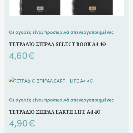
Οι αγορές είναι προσωρινά απενεργοποιημένες
ΤΕΤΡΑΔΙΟ ΣΠΙΡΑΛ SELECT BOOK A4 4Θ
4,60
€
Οι αγορές είναι προσωρινά απενεργοποιημένες
ΤΕΤΡΑΔΙΟ ΣΠΙΡΑΛ EARTH LIFE Α4 4Θ
4,90
€