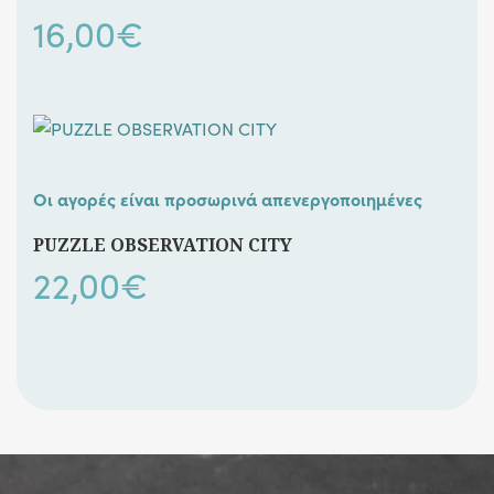
16,00
€
Οι αγορές είναι προσωρινά απενεργοποιημένες
PUZZLE OBSERVATION CITY
22,00
€