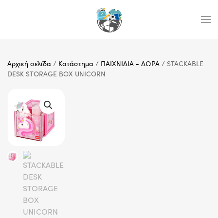
Skip to main content
Αρχική σελίδα
/
Κατάστημα
/
ΠΑΙΧΝΙΔΙΑ - ΔΩΡΑ
/ STACKABLE
DESK STORAGE BOX UNICORN