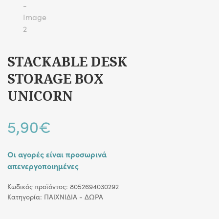
STACKABLE DESK
STORAGE BOX
UNICORN
5,90
€
Οι αγορές είναι προσωρινά
απενεργοποιημένες
Κωδικός προϊόντος:
8052694030292
Κατηγορία:
ΠΑΙΧΝΙΔΙΑ - ΔΩΡΑ