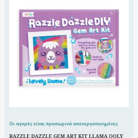
Οι αγορές είναι προσωρινά απενεργοποιημένες
RAZZLE DAZZLE GEM ART KIT LLAMA OOLY