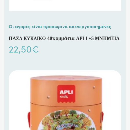
Οι αγορές είναι προσωρινά απενεργοποιημένες
ΠΑΖΛ ΚΥΚΛΙΚΟ 48κομμάτια APLI +5 ΜΝΗΜΕΙΑ
22,50
€