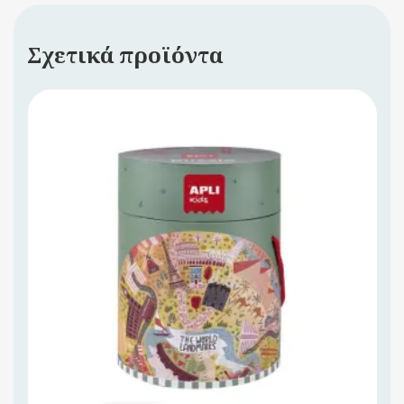
Σχετικά προϊόντα