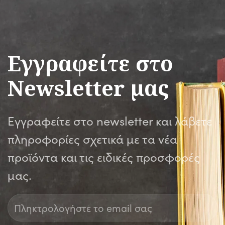
Εγγραφείτε στο
Newsletter μας
Εγγραφείτε στο newsletter και λάβετε
πληροφορίες σχετικά με τα νέα
προϊόντα και τις ειδικές προσφορές
μας.