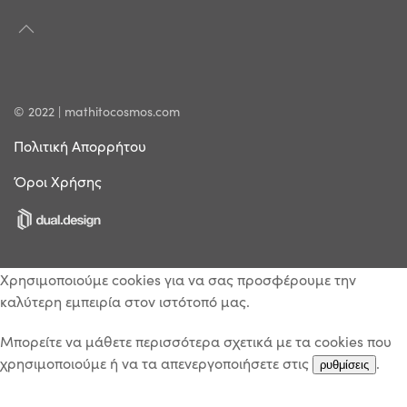
© 2022 | mathitocosmos.com
Πολιτική Απορρήτου
Όροι Χρήσης
Χρησιμοποιούμε cookies για να σας προσφέρουμε την
καλύτερη εμπειρία στον ιστότοπό μας.
Μπορείτε να μάθετε περισσότερα σχετικά με τα cookies που
χρησιμοποιούμε ή να τα απενεργοποιήσετε στις
.
ρυθμίσεις
Κλείσιμο του Cookie banner για το GDPR