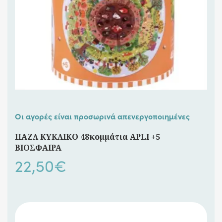
Οι αγορές είναι προσωρινά απενεργοποιημένες
ΠΑΖΛ ΚΥΚΛΙΚΟ 48κομμάτια APLI +5
ΒΙΟΣΦΑΙΡΑ
22,50
€