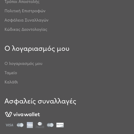
Τρόποι Αποστολής
Πολιτική Επιστροφών
Ασφάλεια Συναλλαγών
Κώδικας Δεοντολογίας
Ο λογαριασμός μου
Ο λογαριασμός μου
Ταμείο
Καλάθι
Ασφαλείς συναλλαγές