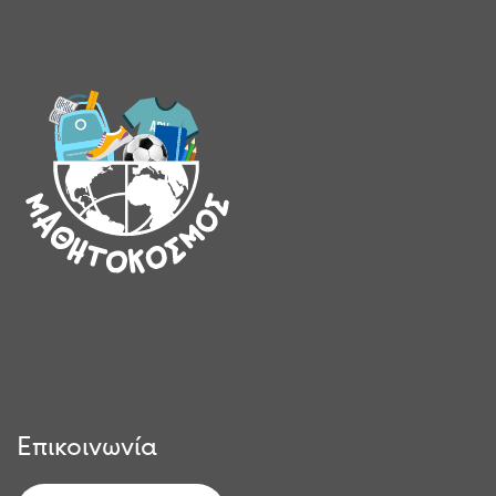
Επικοινωνία