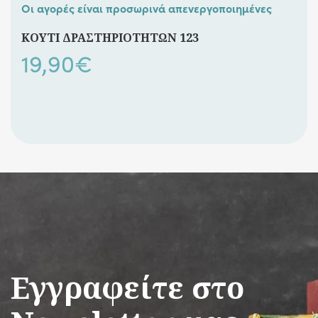
Οι αγορές είναι προσωρινά απενεργοποιημένες
ΚΟΥΤΙ ΔΡΑΣΤΗΡΙΟΤΗΤΩΝ 123
19,90
€
Εγγραφείτε στο