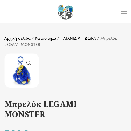
Skip to main content
Αρχική σελίδα
/
Κατάστημα
/
ΠΑΙΧΝΙΔΙΑ - ΔΩΡΑ
/ Μπρελόκ
LEGAMI MONSTER
Μπρελόκ LEGAMI
MONSTER