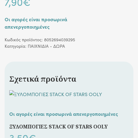
7,90
€
Οι αγορές είναι προσωρινά
απενεργοποιημένες
Κωδικός προϊόντος:
8052694039295
Κατηγορία:
ΠΑΙΧΝΙΔΙΑ - ΔΩΡΑ
Σχετικά προϊόντα
Οι αγορές είναι προσωρινά απενεργοποιημένες
ΞΥΛΟΜΠΟΓΙΕΣ STACK OF STARS OOLY
3,50
€