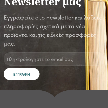
Newsletter μας
Εγγραφείτε στο newsletter και λάβετε
πληροφορίες σχετικά με τα νέα
προϊόντα και τις ειδικές προσφορές
μας.