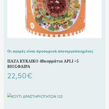
Οι αγορές είναι προσωρινά απενεργοποιημένες
ΠΑΖΛ ΚΥΚΛΙΚΟ 48κομμάτια APLI +5
ΒΙΟΣΦΑΙΡΑ
22,50
€