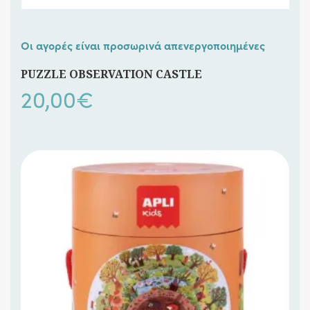
Οι αγορές είναι προσωρινά απενεργοποιημένες
PUZZLE OBSERVATION CASTLE
20,00
€