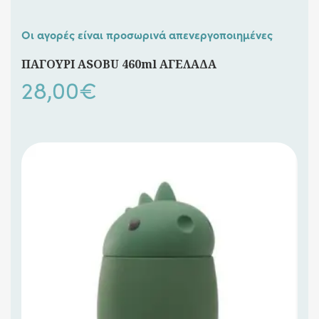
Οι αγορές είναι προσωρινά απενεργοποιημένες
ΠΑΓΟΥΡΙ ASOBU 460ml ΑΓΕΛΑΔΑ
28,00
€