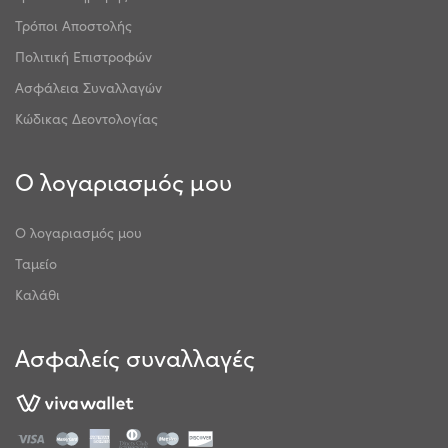
Τρόποι Αποστολής
Πολιτική Επιστροφών
Ασφάλεια Συναλλαγών
Κώδικας Δεοντολογίας
Ο λογαριασμός μου
Ο λογαριασμός μου
Ταμείο
Καλάθι
Ασφαλείς συναλλαγές