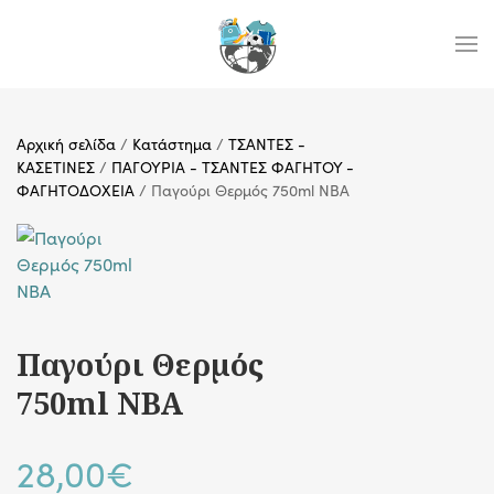
Skip to main content
Αρχική σελίδα
/
Κατάστημα
/
ΤΣΑΝΤΕΣ -
ΚΑΣΕΤΙΝΕΣ
/
ΠΑΓΟΥΡΙΑ - ΤΣΑΝΤΕΣ ΦΑΓΗΤΟΥ -
ΦΑΓΗΤΟΔΟΧΕΙΑ
/ Παγούρι Θερμός 750ml NBA
Παγούρι Θερμός
750ml NBA
28,00
€