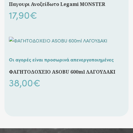
Παγουρι Ανοξείδωτο Legami MONSTER
17,90
€
Οι αγορές είναι προσωρινά απενεργοποιημένες
ΦΑΓΗΤΟΔΟΧΕΙΟ ASOBU 600ml ΛΑΓΟΥΔΑΚΙ
38,00
€