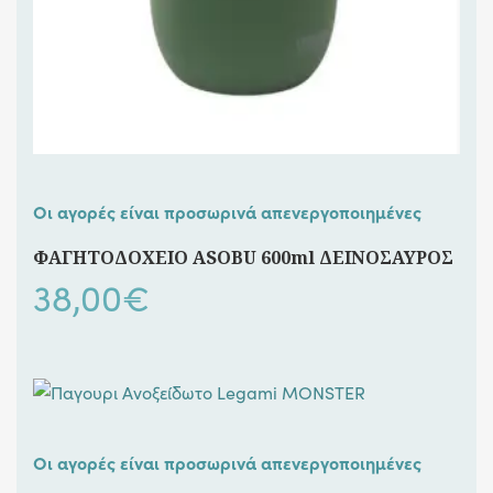
Οι αγορές είναι προσωρινά απενεργοποιημένες
ΦΑΓΗΤΟΔΟΧΕΙΟ ASOBU 600ml ΔΕΙΝΟΣΑΥΡΟΣ
38,00
€
Οι αγορές είναι προσωρινά απενεργοποιημένες