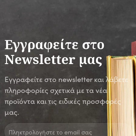
Εγγραφείτε στο
Newsletter μας
Εγγραφείτε στο newsletter και λάβετε
πληροφορίες σχετικά με τα νέα
προϊόντα και τις ειδικές προσφορές
μας.