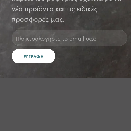
νέα προϊόντα και τις ειδικές
προσφορές μας.