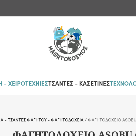
 - ΧΕΙΡΟΤΕΧΝΙΕΣ
ΤΣΑΝΤΕΣ - ΚΑΣΕΤΙΝΕΣ
ΤΕΧΝΟΛΟ
ΙΑ - ΤΣΑΝΤΕΣ ΦΑΓΗΤΟΥ - ΦΑΓΗΤΟΔΟΧΕΙΑ
/ ΦΑΓΗΤΟΔΟΧΕΙΟ ASOBU 
ΦΑΓΗΤΟΔΟΧΕΙΟ ASOBU 