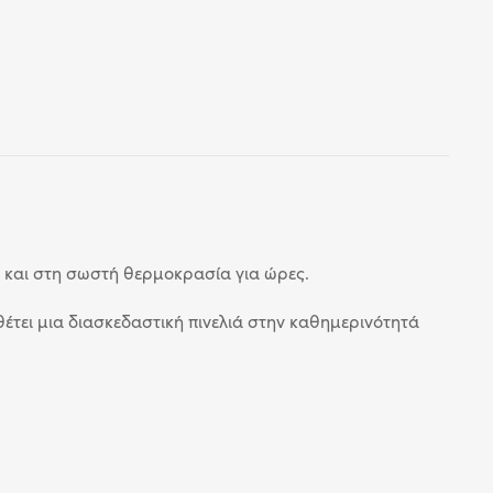
 και στη σωστή θερμοκρασία για ώρες.
έτει μια διασκεδαστική πινελιά στην καθημερινότητά