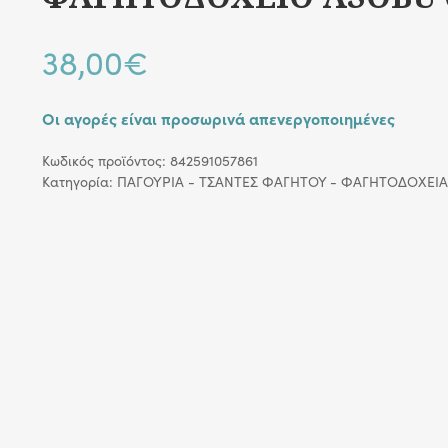
38,00
€
Οι αγορές είναι προσωρινά απενεργοποιημένες
Κωδικός προϊόντος:
842591057861
Κατηγορία:
ΠΑΓΟΥΡΙΑ - ΤΣΑΝΤΕΣ ΦΑΓΗΤΟΥ - ΦΑΓΗΤΟΔΟΧΕΙΑ