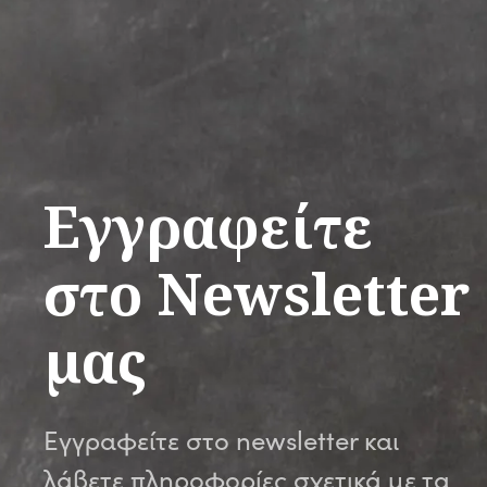
Εγγραφείτε
στο Newsletter
μας
Εγγραφείτε στο newsletter και
λάβετε πληροφορίες σχετικά με τα