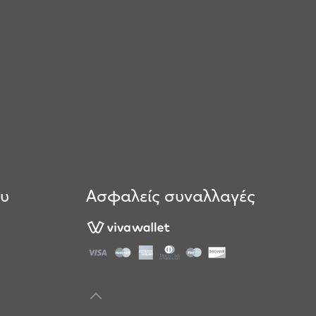
ου
Ασφαλείς συναλλαγές