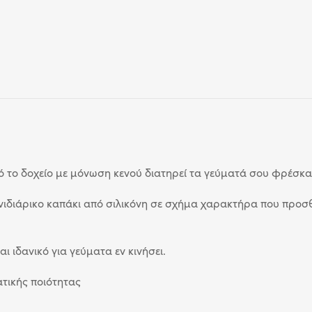
 το δοχείο με μόνωση κενού διατηρεί τα γεύματά σου φρέσκα
χνιδιάρικο καπάκι από σιλικόνη σε σχήμα χαρακτήρα που προσθ
ι ιδανικό για γεύματα εν κινήσει.
τικής ποιότητας