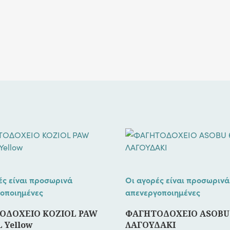
ές είναι προσωρινά
Οι αγορές είναι προσωρινά
οποιημένες
απενεργοποιημένες
ΟΔΟΧΕΙΟ KOZIOL PAW
ΦΑΓΗΤΟΔΟΧΕΙΟ ASOBU 
 Yellow
ΛΑΓΟΥΔΑΚΙ