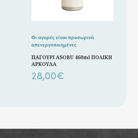
Οι αγορές είναι προσωρινά
απενεργοποιημένες
ΠΑΓΟΥΡΙ ASOBU 460ml ΠΟΛΙΚΗ
ΑΡΚΟΥΔΑ
28,00
€