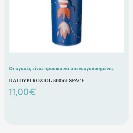
Οι αγορές είναι προσωρινά απενεργοποιημένες
ΠΑΓΟΥΡΙ KOZIOL 500ml SPACE
11,00
€