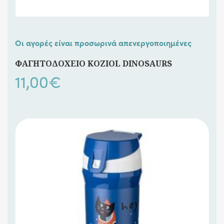
Οι αγορές είναι προσωρινά απενεργοποιημένες
ΦΑΓΗΤΟΔΟΧΕΙΟ KOZIOL DINOSAURS
11,00
€