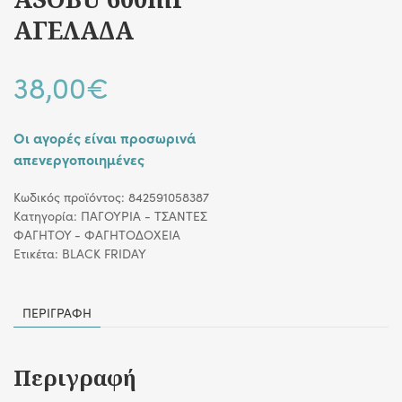
ΑΓΕΛΑΔΑ
38,00
€
Οι αγορές είναι προσωρινά
απενεργοποιημένες
Κωδικός προϊόντος:
842591058387
Κατηγορία:
ΠΑΓΟΥΡΙΑ - ΤΣΑΝΤΕΣ
ΦΑΓΗΤΟΥ - ΦΑΓΗΤΟΔΟΧΕΙΑ
Ετικέτα:
BLACK FRIDAY
ΠΕΡΙΓΡΑΦΉ
Περιγραφή