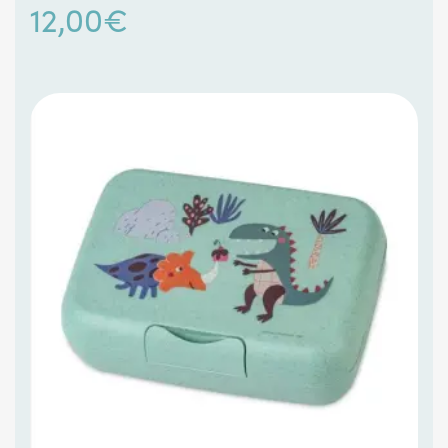
12,00
€