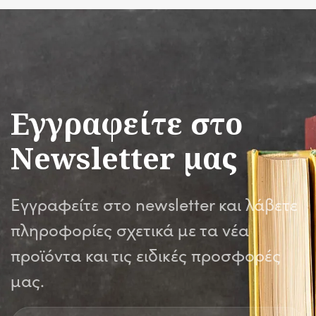
Εγγραφείτε στο
Newsletter μας
Εγγραφείτε στο newsletter και λάβετε
πληροφορίες σχετικά με τα νέα
προϊόντα και τις ειδικές προσφορές
μας.