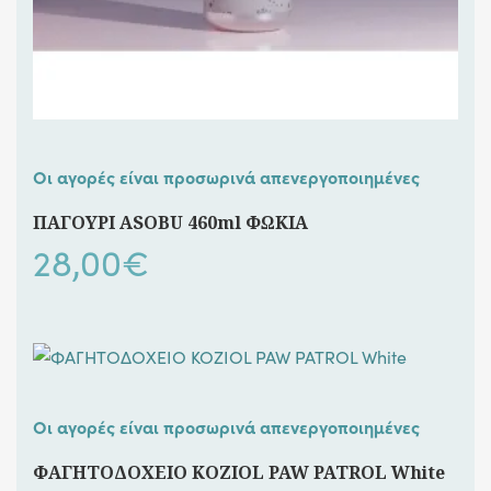
Οι αγορές είναι προσωρινά απενεργοποιημένες
ΠΑΓΟΥΡΙ ASOBU 460ml ΦΩΚΙΑ
28,00
€
Οι αγορές είναι προσωρινά απενεργοποιημένες
ΦΑΓΗΤΟΔΟΧΕΙΟ KOZIOL PAW PATROL White