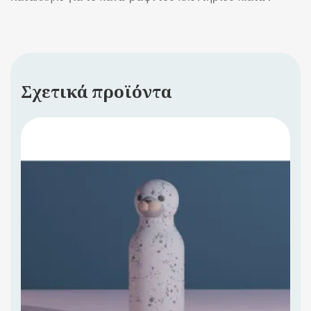
Σχετικά προϊόντα