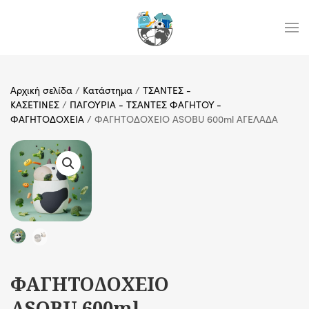
Skip to main content
Αρχική σελίδα
/
Κατάστημα
/
ΤΣΑΝΤΕΣ -
ΚΑΣΕΤΙΝΕΣ
/
ΠΑΓΟΥΡΙΑ - ΤΣΑΝΤΕΣ ΦΑΓΗΤΟΥ -
ΦΑΓΗΤΟΔΟΧΕΙΑ
/ ΦΑΓΗΤΟΔΟΧΕΙΟ ASOBU 600ml ΑΓΕΛΑΔΑ
ΦΑΓΗΤΟΔΟΧΕΙΟ
ASOBU 600ml