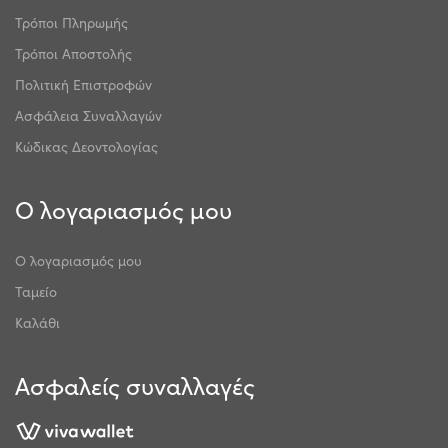
Τρόποι Πληρωμής
Τρόποι Αποστολής
Πολιτική Επιστροφών
Ασφάλεια Συναλλαγών
Κώδικας Δεοντολογίας
Ο λογαριασμός μου
Ο λογαριασμός μου
Ταμείο
Καλάθι
Ασφαλείς συναλλαγές