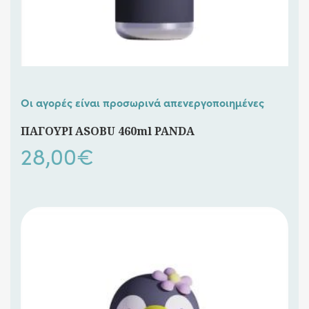
Οι αγορές είναι προσωρινά απενεργοποιημένες
ΠΑΓΟΥΡΙ ASOBU 460ml PANDA
28,00
€