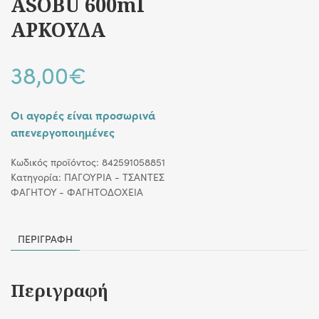
ASOBU 600ml
ΑΡΚΟΥΔΑ
38,00
€
Οι αγορές είναι προσωρινά
απενεργοποιημένες
Κωδικός προϊόντος:
842591058851
Κατηγορία:
ΠΑΓΟΥΡΙΑ - ΤΣΑΝΤΕΣ
ΦΑΓΗΤΟΥ - ΦΑΓΗΤΟΔΟΧΕΙΑ
ΠΕΡΙΓΡΑΦΉ
Περιγραφή