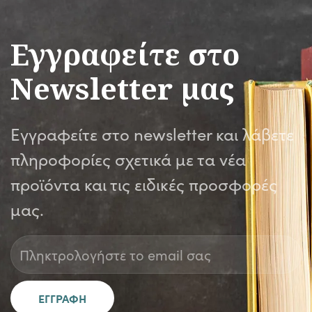
Εγγραφείτε στο
Newsletter μας
Εγγραφείτε στο newsletter και λάβετε
πληροφορίες σχετικά με τα νέα
προϊόντα και τις ειδικές προσφορές
μας.