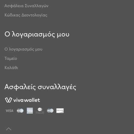
Ασφάλεια Συναλλαγών
Κώδικας Δεοντολογίας
Ο λογαριασμός μου
Ο λογαριασμός μου
Ταμείο
Καλάθι
Ασφαλείς συναλλαγές