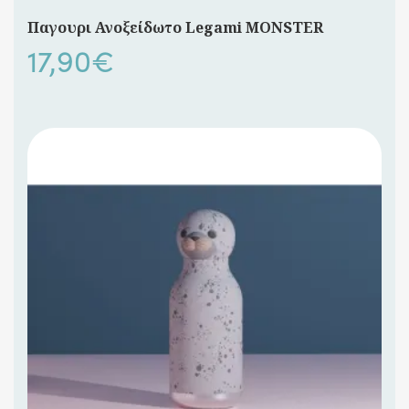
Παγουρι Ανοξείδωτο Legami MONSTER
17,90
€