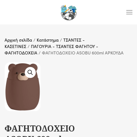
Skip to main content
Αρχική σελίδα
/
Κατάστημα
/
ΤΣΑΝΤΕΣ -
ΚΑΣΕΤΙΝΕΣ
/
ΠΑΓΟΥΡΙΑ - ΤΣΑΝΤΕΣ ΦΑΓΗΤΟΥ -
ΦΑΓΗΤΟΔΟΧΕΙΑ
/ ΦΑΓΗΤΟΔΟΧΕΙΟ ASOBU 600ml ΑΡΚΟΥΔΑ
ΦΑΓΗΤΟΔΟΧΕΙΟ