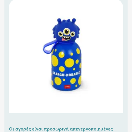
Οι αγορές είναι προσωρινά απενεργοποιημένες