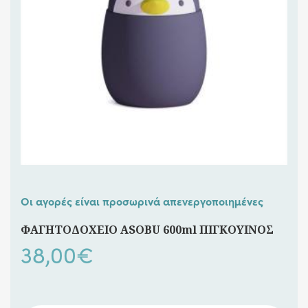
Οι αγορές είναι προσωρινά απενεργοποιημένες
ΦΑΓΗΤΟΔΟΧΕΙΟ ASOBU 600ml ΠΙΓΚΟΥΙΝΟΣ
38,00
€