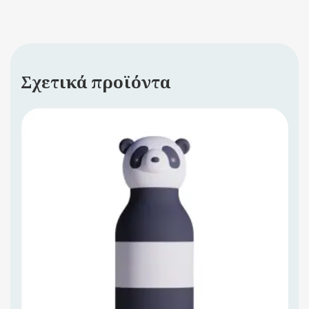
Σχετικά προϊόντα