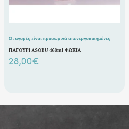
Οι αγορές είναι προσωρινά απενεργοποιημένες
ΠΑΓΟΥΡΙ ASOBU 460ml ΦΩΚΙΑ
28,00
€