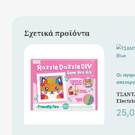
Σχετικά προϊόντα
Οι αγορ
απενεργ
ΤΣΑΝΤ
Electri
25,