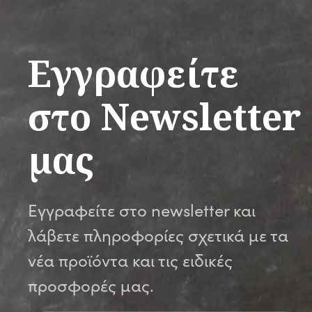
Εγγραφείτε
στο Newsletter
μας
Εγγραφείτε στο newsletter και
λάβετε πληροφορίες σχετικά με τα
νέα προϊόντα και τις ειδικές
προσφορές μας.