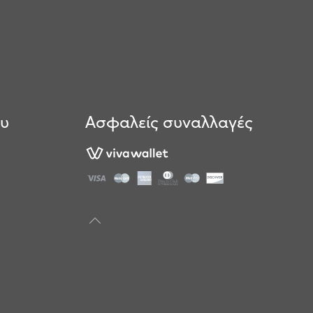
ου
Ασφαλείς συναλλαγές