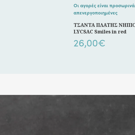
Οι αγορές είναι προσωρινά
απενεργοποιημένες
ΤΣΑΝΤΑ ΠΛΑΤΗΣ ΝΗΠΙ
LYCSAC Smiles in red
26,00
€