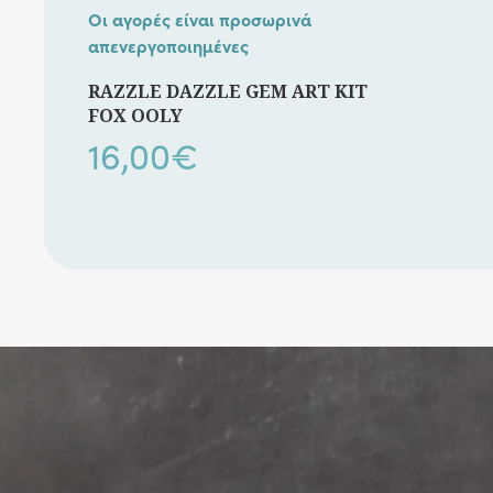
Οι αγορές είναι προσωρινά
απενεργοποιημένες
RAZZLE DAZZLE GEM ART KIT
FOX OOLY
16,00
€