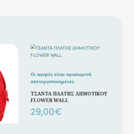
Οι αγορές είναι προσωρινά
απενεργοποιημένες
ΤΣΑΝΤΑ ΠΛΑΤΗΣ ΔΗΜΟΤΙΚΟΥ
FLOWER WALL
29,00
€