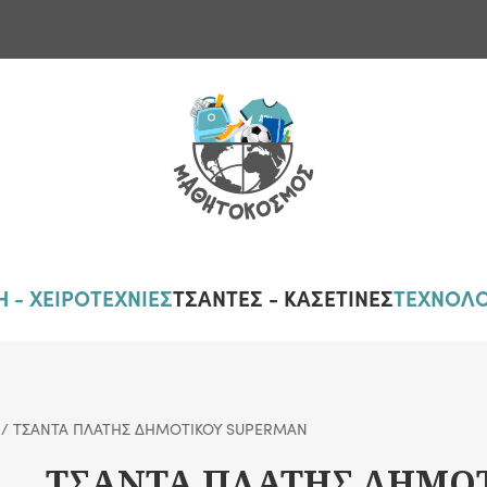
 - ΧΕΙΡΟΤΕΧΝΙΕΣ
ΤΣΑΝΤΕΣ - ΚΑΣΕΤΙΝΕΣ
ΤΕΧΝΟΛΟ
/ ΤΣΑΝΤΑ ΠΛΑΤΗΣ ΔΗΜΟΤΙΚΟΥ SUPERMAN
ΤΣΑΝΤΑ ΠΛΑΤΗΣ ΔΗΜΟ