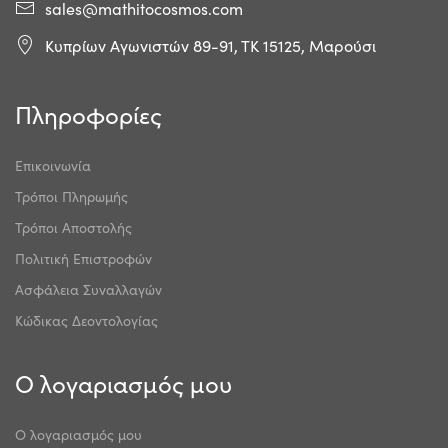
sales@mathitocosmos.com
Κυπρίων Αγωνιστών 89-91, ΤΚ 15125, Μαρούσι
Πληροφορίες
Επικοινωνία
Τρόποι Πληρωμής
Τρόποι Αποστολής
Πολιτική Επιστροφών
Ασφάλεια Συναλλαγών
Κώδικας Δεοντολογίας
Ο λογαριασμός μου
Ο λογαριασμός μου