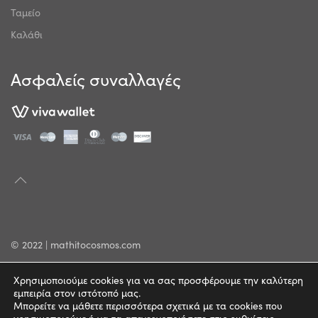
Ταμείο
Καλάθι
Ασφαλείς συναλλαγές
© 2022 | mathitocosmos.com
Πολιτική Απορρήτου
Χρησιμοποιούμε cookies για να σας προσφέρουμε την καλύτερη
εμπειρία στον ιστότοπό μας.
Όροι Χρήσης
Μπορείτε να μάθετε περισσότερα σχετικά με τα cookies που