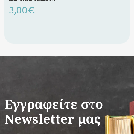
3,00
€
Εγγραφείτε στο
Newsletter μας