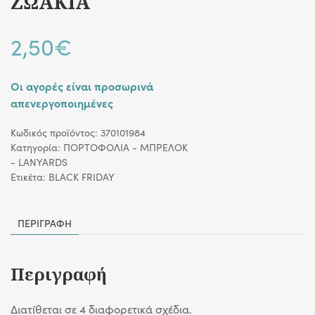
ΖΩΑΚΙΑ
2,50
€
Οι αγορές είναι προσωρινά
απενεργοποιημένες
Κωδικός προϊόντος:
370101984
Κατηγορία:
ΠΟΡΤΟΦΟΛΙΑ - ΜΠΡΕΛΟΚ
- LANYARDS
Ετικέτα:
BLACK FRIDAY
ΠΕΡΙΓΡΑΦΉ
Περιγραφή
Διατίθεται σε 4 διαφορετικά σχέδια.