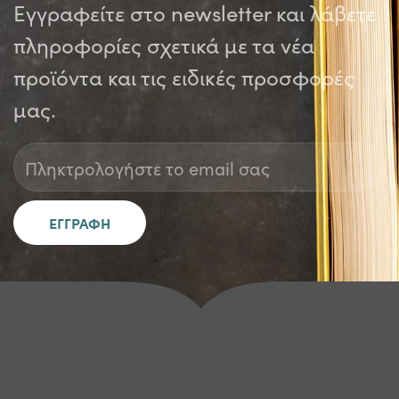
Εγγραφείτε στο newsletter και λάβετε
πληροφορίες σχετικά με τα νέα
προϊόντα και τις ειδικές προσφορές
μας.