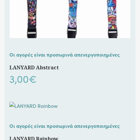
Οι αγορές είναι προσωρινά απενεργοποιημένες
LANYARD Abstract
3,00
€
Οι αγορές είναι προσωρινά απενεργοποιημένες
LANYARD Rainbow