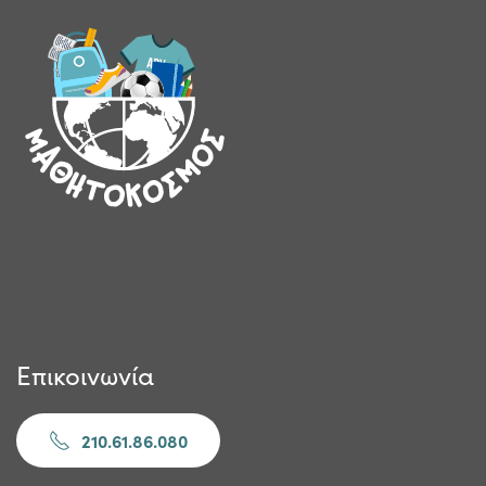
Επικοινωνία
210.61.86.080