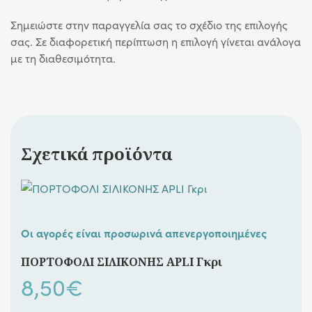
Σημειώστε στην παραγγελία σας το σχέδιο της επιλογής
σας. Σε διαφορετική περίπτωση η επιλογή γίνεται ανάλογα
με τη διαθεσιμότητα.
Σχετικά προϊόντα
Οι αγορές είναι προσωρινά απενεργοποιημένες
ΠΟΡΤΟΦΟΛΙ ΣΙΛΙΚΟΝΗΣ APLI Γκρι
8,50
€