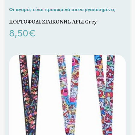
Οι αγορές είναι προσωρινά απενεργοποιημένες
ΠΟΡΤΟΦΟΛΙ ΣΙΛΙΚΟΝΗΣ APLI Grey
8,50
€