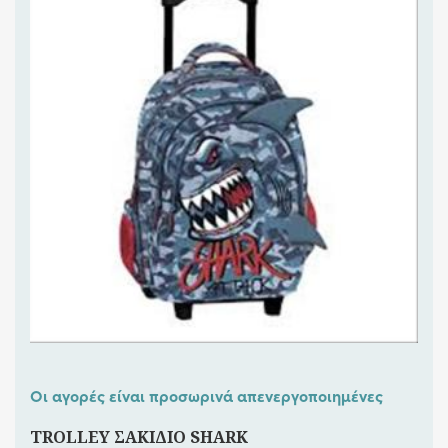
56,00€.
είναι:
28,00€.
Οι αγορές είναι προσωρινά απενεργοποιημένες
TROLLEY ΣΑΚΙΔΙΟ SHARK