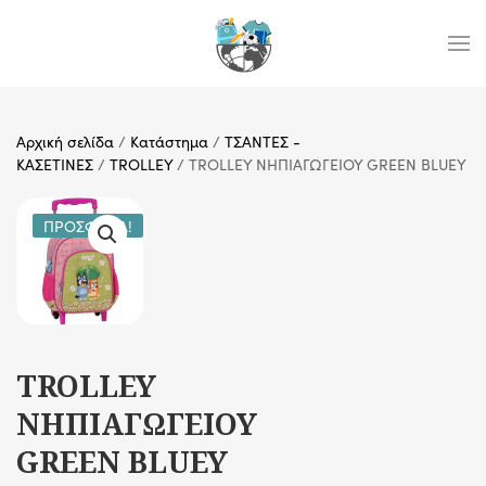
Skip to main content
Αρχική σελίδα
/
Κατάστημα
/
ΤΣΑΝΤΕΣ -
ΚΑΣΕΤΙΝΕΣ
/
TROLLEY
/ TROLLEY ΝΗΠΙΑΓΩΓΕΙΟΥ GREEN BLUEY
ΠΡΟΣΦΟΡΆ!
TROLLEY
ΝΗΠΙΑΓΩΓΕΙΟΥ
GREEN BLUEY