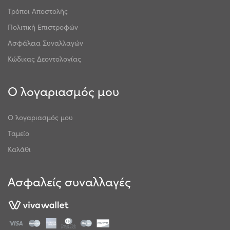
Τρόποι Αποστολής
Πολιτική Επιστροφών
Ασφάλεια Συναλλαγών
Κώδικας Δεοντολογίας
Ο λογαριασμός μου
Ο λογαριασμός μου
Ταμείο
Καλάθι
Ασφαλείς συναλλαγές