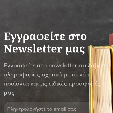
29,50€.
Εγγραφείτε στο
Newsletter μας
Εγγραφείτε στο newsletter και λάβετε
πληροφορίες σχετικά με τα νέα
προϊόντα και τις ειδικές προσφορές
μας.