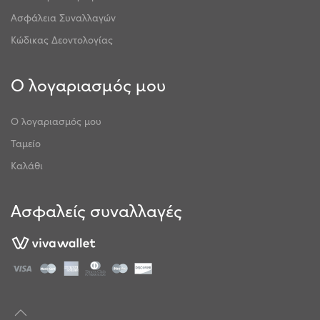
Ασφάλεια Συναλλαγών
Κώδικας Δεοντολογίας
Ο λογαριασμός μου
Ο λογαριασμός μου
Ταμείο
Καλάθι
Ασφαλείς συναλλαγές