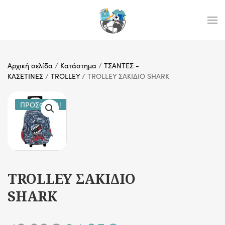
Skip to main content
Αρχική σελίδα
/
Κατάστημα
/
ΤΣΑΝΤΕΣ -
ΚΑΣΕΤΙΝΕΣ
/
TROLLEY
/ TROLLEY ΣΑΚΙΔΙΟ SHARK
ΠΡΟΣΦΟΡΆ!
TROLLEY ΣΑΚΙΔΙΟ
SHARK