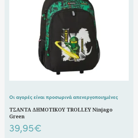
Οι αγορές είναι προσωρινά απενεργοποιημένες
ΤΣΑΝΤΑ ΔΗΜΟΤΙΚΟΥ TROLLEY Ninjago
Green
39,95
€