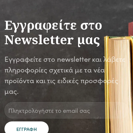
Εγγραφείτε στο
Newsletter μας
Εγγραφείτε στο newsletter και λάβετε
πληροφορίες σχετικά με τα νέα
προϊόντα και τις ειδικές προσφορές
μας.