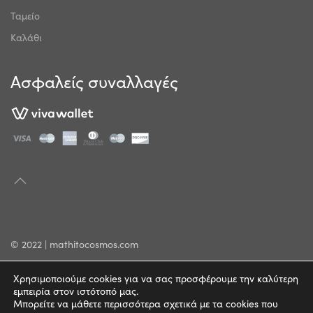
Ταμείο
Καλάθι
Ασφαλείς συναλλαγές
© 2022 | mathitocosmos.com
Πολιτική Απορρήτου
Χρησιμοποιούμε cookies για να σας προσφέρουμε την καλύτερη
εμπειρία στον ιστότοπό μας.
Όροι Χρήσης
Μπορείτε να μάθετε περισσότερα σχετικά με τα cookies που