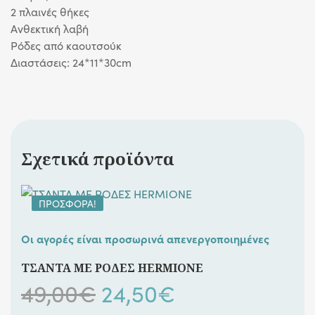
2 πλαινές θήκες
Ανθεκτική λαβή
Ρόδες από καουτσούκ
Διαστάσεις: 24*11*30cm
Σχετικά προϊόντα
ΠΡΟΣΦΟΡΆ!
Οι αγορές είναι προσωρινά απενεργοποιημένες
ΤΣΑΝΤΑ ΜΕ ΡΟΔΕΣ HERMIONE
Original
Η
49,00
€
24,50
€