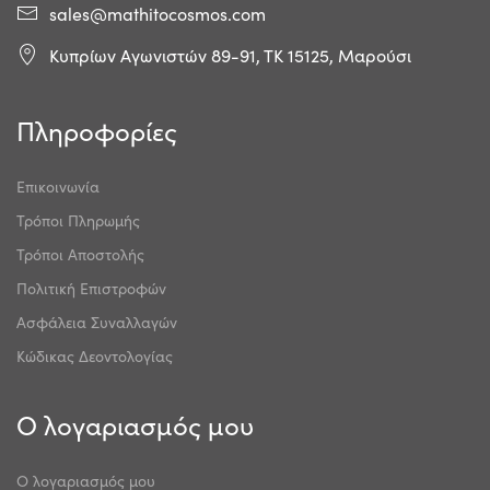
sales@mathitocosmos.com
Κυπρίων Αγωνιστών 89-91, ΤΚ 15125, Μαρούσι
Πληροφορίες
Επικοινωνία
Τρόποι Πληρωμής
Τρόποι Αποστολής
Πολιτική Επιστροφών
Ασφάλεια Συναλλαγών
Κώδικας Δεοντολογίας
Ο λογαριασμός μου
Ο λογαριασμός μου