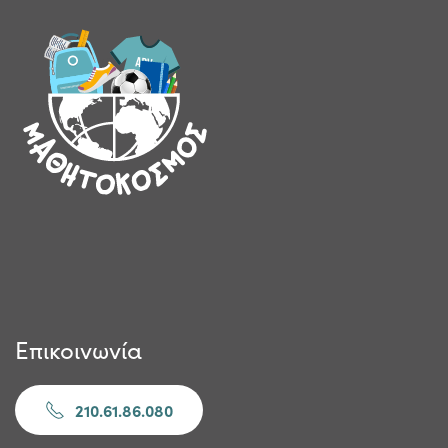
Επικοινωνία
210.61.86.080