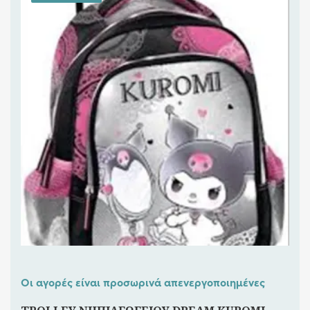
Οι αγορές είναι προσωρινά απενεργοποιημένες