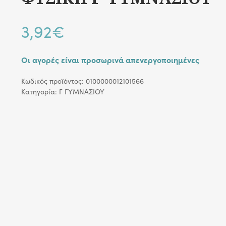
3,92
€
Οι αγορές είναι προσωρινά απενεργοποιημένες
Κωδικός προϊόντος:
0100000012101566
Κατηγορία:
Γ ΓΥΜΝΑΣΙΟΥ