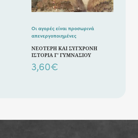
Οι αγορές είναι προσωρινά
απενεργοποιημένες
ΝΕΟΤΕΡΗ ΚΑΙ ΣΥΓΧΡΟΝΗ
ΙΣΤΟΡΙΑ Γ’ ΓΥΜΝΑΣΙΟΥ
3,60
€