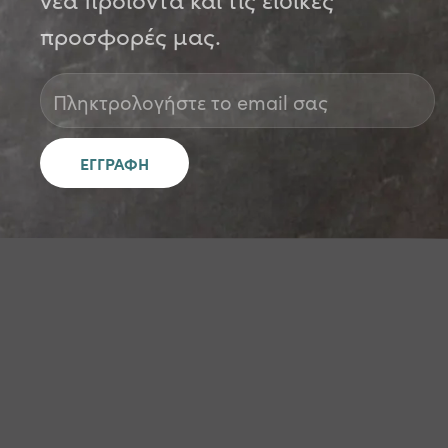
προσφορές μας.