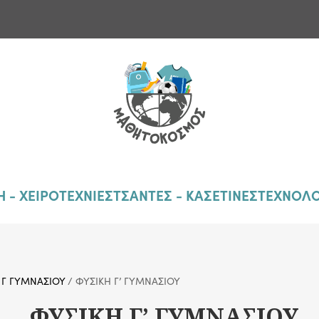
 - ΧΕΙΡΟΤΕΧΝΙΕΣ
ΤΣΑΝΤΕΣ - ΚΑΣΕΤΙΝΕΣ
ΤΕΧΝΟΛΟ
/
Γ ΓΥΜΝΑΣΙΟΥ
/ ΦΥΣΙΚΗ Γ’ ΓΥΜΝΑΣΙΟΥ
ΦΥΣΙΚΗ Γ’ ΓΥΜΝΑΣΙΟΥ