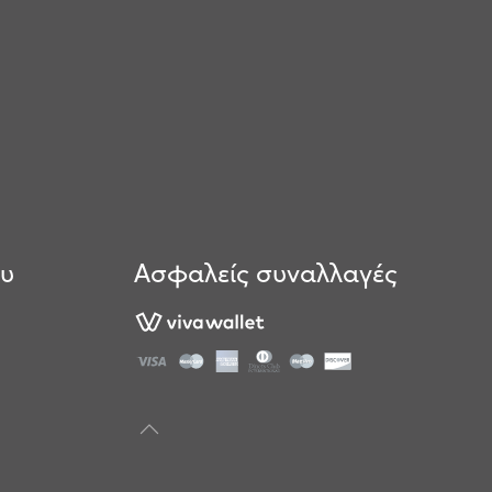
ου
Ασφαλείς συναλλαγές