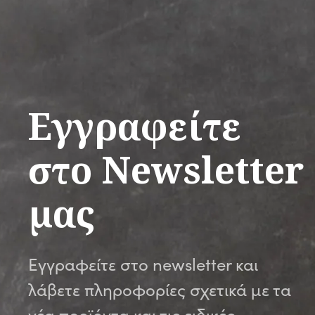
Εγγραφείτε
στο Newsletter
μας
Εγγραφείτε στο newsletter και
λάβετε πληροφορίες σχετικά με τα
νέα προϊόντα και τις ειδικές