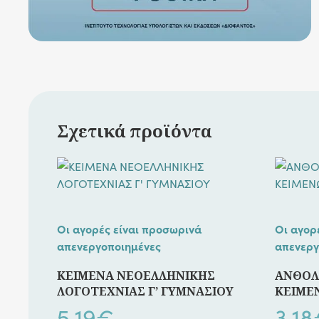
Σχετικά προϊόντα
Οι αγορές είναι προσωρινά
Οι αγορ
απενεργοποιημένες
απενεργ
ΚΕΙΜΕΝΑ ΝΕΟΕΛΛΗΝΙΚΗΣ
ΑΝΘΟΛ
ΛΟΓΟΤΕΧΝΙΑΣ Γ’ ΓΥΜΝΑΣΙΟΥ
ΚΕΙΜΕ
5,19
€
3,18