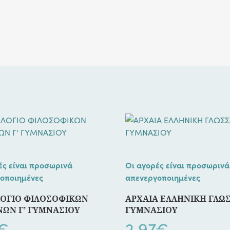
ές είναι προσωρινά
Οι αγορές είναι προσωρινά
οποιημένες
απενεργοποιημένες
ΟΓΙΟ ΦΙΛΟΣΟΦΙΚΩΝ
ΑΡΧΑΙΑ ΕΛΛΗΝΙΚΗ ΓΛΩΣ
ΝΩΝ Γ’ ΓΥΜΝΑΣΙΟΥ
ΓΥΜΝΑΣΙΟΥ
€
2,97
€