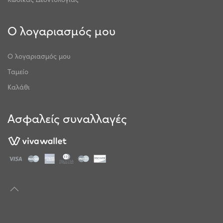
Ο λογαριασμός μου
Ο λογαριασμός μου
Ταμείο
Καλάθι
Ασφαλείς συναλλαγές