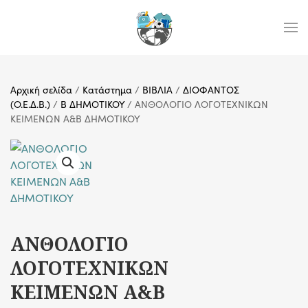
Skip to main content
Αρχική σελίδα
/
Κατάστημα
/
ΒΙΒΛΙΑ
/
ΔΙΟΦΑΝΤΟΣ
(Ο.Ε.Δ.Β.)
/
Β ΔΗΜΟΤΙΚΟΥ
/ ΑΝΘΟΛΟΓΙΟ ΛΟΓΟΤΕΧΝΙΚΩΝ
ΚΕΙΜΕΝΩΝ Α&Β ΔΗΜΟΤΙΚΟΥ
ΑΝΘΟΛΟΓΙΟ
ΛΟΓΟΤΕΧΝΙΚΩΝ
ΚΕΙΜΕΝΩΝ Α&Β