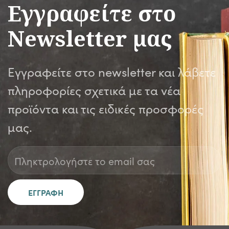
Εγγραφείτε στο
Newsletter μας
Εγγραφείτε στο newsletter και λάβετε
πληροφορίες σχετικά με τα νέα
προϊόντα και τις ειδικές προσφορές
μας.