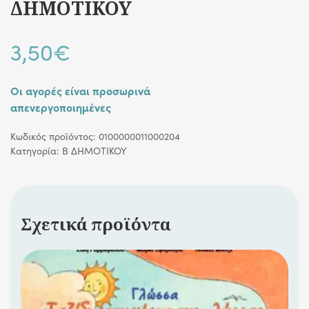
ΔΗΜΟΤΙΚΟΥ
3,50
€
Οι αγορές είναι προσωρινά
απενεργοποιημένες
Κωδικός προϊόντος:
0100000011000204
Κατηγορία:
Β ΔΗΜΟΤΙΚΟΥ
Σχετικά προϊόντα