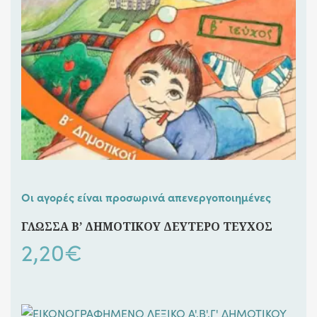
Οι αγορές είναι προσωρινά απενεργοποιημένες
ΓΛΩΣΣΑ Β’ ΔΗΜΟΤΙΚΟΥ ΔΕΥΤΕΡΟ ΤΕΥΧΟΣ
2,20
€