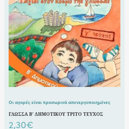
Οι αγορές είναι προσωρινά απενεργοποιημένες
ΓΛΩΣΣΑ Β’ ΔΗΜΟΤΙΚΟΥ ΤΡΙΤΟ ΤΕΥΧΟΣ
2,30
€