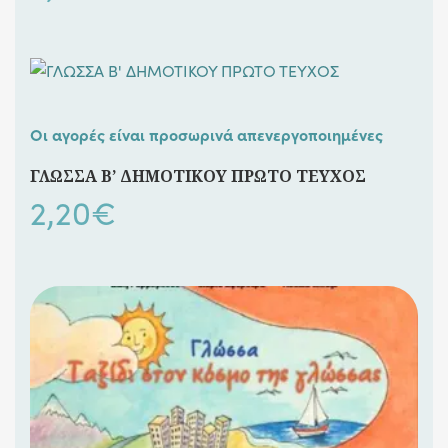
Οι αγορές είναι προσωρινά απενεργοποιημένες
ΓΛΩΣΣΑ Β’ ΔΗΜΟΤΙΚΟΥ ΠΡΩΤΟ ΤΕΥΧΟΣ
2,20
€