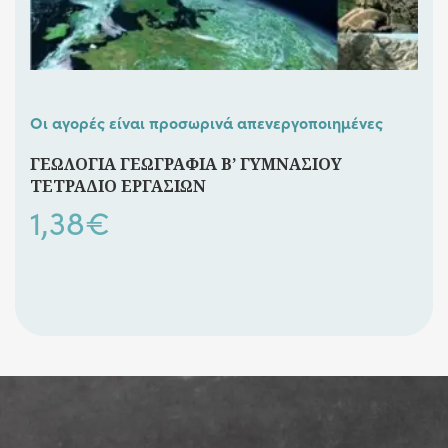
Οι αγορές είναι προσωρινά απενεργοποιημένες
ΓΕΩΛΟΓΙΑ ΓΕΩΓΡΑΦΙΑ Β’ ΓΥΜΝΑΣΙΟΥ
ΤΕΤΡΑΔΙΟ ΕΡΓΑΣΙΩΝ
1,38
€