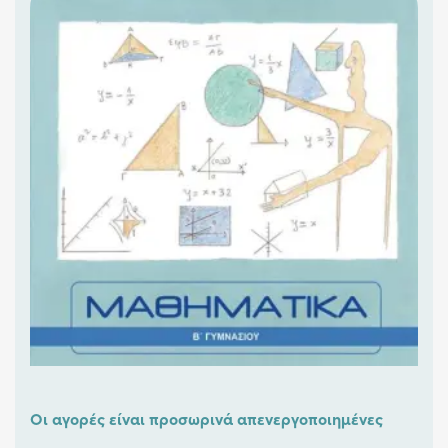
Οι αγορές είναι προσωρινά απενεργοποιημένες