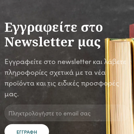
Εγγραφείτε στο
Newsletter μας
Εγγραφείτε στο newsletter και λάβετε
πληροφορίες σχετικά με τα νέα
προϊόντα και τις ειδικές προσφορές
μας.