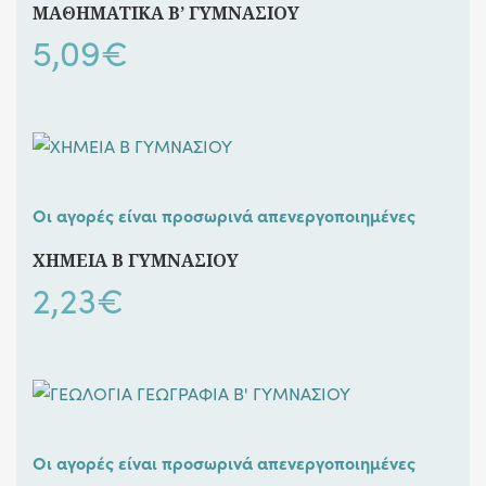
ΜΑΘΗΜΑΤΙΚΑ Β’ ΓΥΜΝΑΣΙΟΥ
5,09
€
Οι αγορές είναι προσωρινά απενεργοποιημένες
ΧΗΜΕΙΑ Β ΓΥΜΝΑΣΙΟΥ
2,23
€
Οι αγορές είναι προσωρινά απενεργοποιημένες