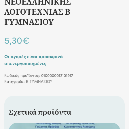
ΝΕΟΕΛΛΗΝΙΚΗΣ
ΛΟΓΟΤΕΧΝΙΑΣ Β
ΓΥΜΝΑΣΙΟΥ
5,30
€
Οι αγορές είναι προσωρινά
απενεργοποιημένες
Κωδικός προϊόντος:
0100000012101917
Κατηγορία:
Β ΓΥΜΝΑΣΙΟΥ
Σχετικά προϊόντα