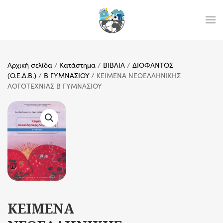
Skip to main content
Αρχική σελίδα
/
Κατάστημα
/
ΒΙΒΛΙΑ
/
ΔΙΟΦΑΝΤΟΣ
(Ο.Ε.Δ.Β.)
/
Β ΓΥΜΝΑΣΙΟΥ
/ ΚΕΙΜΕΝΑ ΝΕΟΕΛΛΗΝΙΚΗΣ
ΛΟΓΟΤΕΧΝΙΑΣ Β ΓΥΜΝΑΣΙΟΥ
ΚΕΙΜΕΝΑ