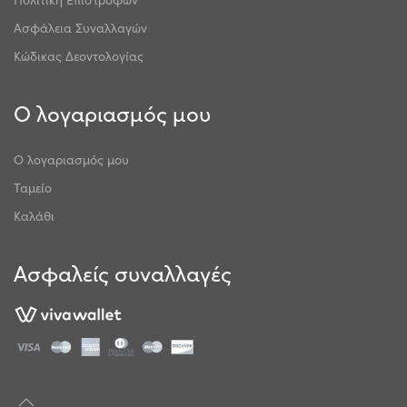
Ασφάλεια Συναλλαγών
Κώδικας Δεοντολογίας
Ο λογαριασμός μου
Ο λογαριασμός μου
Ταμείο
Καλάθι
Ασφαλείς συναλλαγές