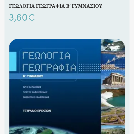
ΓΕΩΛΟΓΙΑ ΓΕΩΓΡΑΦΙΑ Β’ ΓΥΜΝΑΣΙΟΥ
3,60
€