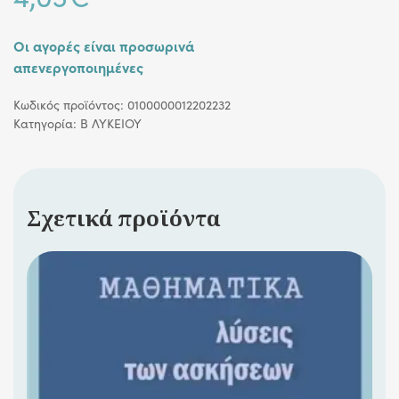
Οι αγορές είναι προσωρινά
απενεργοποιημένες
Κωδικός προϊόντος:
0100000012202232
Κατηγορία:
Β ΛΥΚΕΙΟΥ
Σχετικά προϊόντα