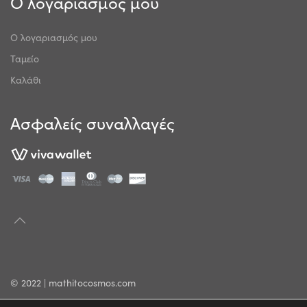
Ο λογαριασμός μου
Ο λογαριασμός μου
Ταμείο
Καλάθι
Ασφαλείς συναλλαγές
© 2022 | mathitocosmos.com