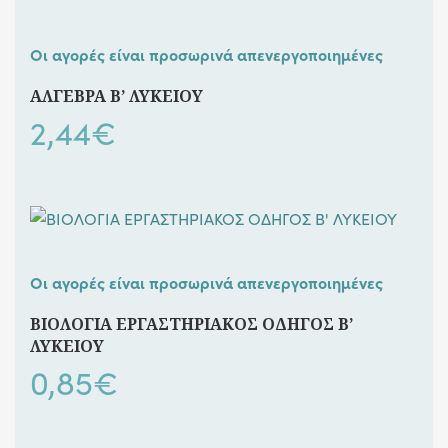
Οι αγορές είναι προσωρινά απενεργοποιημένες
ΑΛΓΕΒΡΑ Β’ ΛΥΚΕΙΟΥ
2,44
€
Οι αγορές είναι προσωρινά απενεργοποιημένες
ΒΙΟΛΟΓΙΑ ΕΡΓΑΣΤΗΡΙΑΚΟΣ ΟΔΗΓΟΣ Β’
ΛΥΚΕΙΟΥ
0,85
€