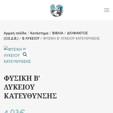
Skip to main content
Αρχική σελίδα
/
Κατάστημα
/
ΒΙΒΛΙΑ
/
ΔΙΟΦΑΝΤΟΣ
(Ο.Ε.Δ.Β.)
/
Β ΛΥΚΕΙΟΥ
/ ΦΥΣΙΚΗ Β’ ΛΥΚΕΙΟΥ ΚΑΤΕΥΘΥΝΣΗΣ
ΦΥΣΙΚΗ Β’
ΛΥΚΕΙΟΥ
ΚΑΤΕΥΘΥΝΣΗΣ
4,03
€