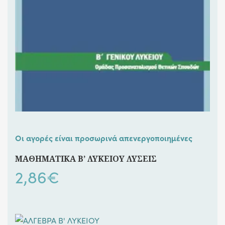
Οι αγορές είναι προσωρινά απενεργοποιημένες
ΜΑΘΗΜΑΤΙΚΑ Β’ ΛΥΚΕΙΟΥ ΛΥΣΕΙΣ
2,86
€