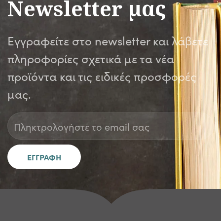
Newsletter μας
Εγγραφείτε στο newsletter και λάβετε
πληροφορίες σχετικά με τα νέα
προϊόντα και τις ειδικές προσφορές
μας.