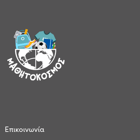
Επικοινωνία