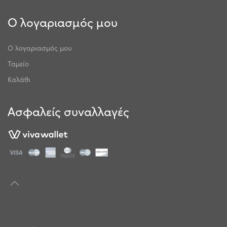
Ο λογαριασμός μου
Ο λογαριασμός μου
Ταμείο
Καλάθι
Ασφαλείς συναλλαγές