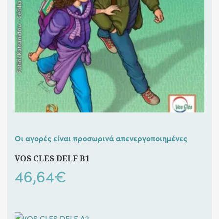
Οι αγορές είναι προσωρινά απενεργοποιημένες
VOS CLES DELF B1
46,64
€