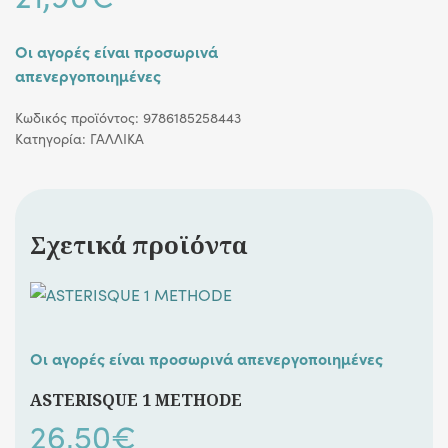
Οι αγορές είναι προσωρινά
απενεργοποιημένες
Κωδικός προϊόντος:
9786185258443
Κατηγορία:
ΓΑΛΛΙΚΑ
Σχετικά προϊόντα
Οι αγορές είναι προσωρινά απενεργοποιημένες
ASTERISQUE 1 METHODE
26,50
€