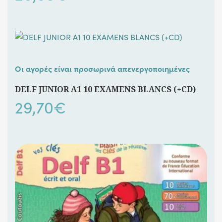
Οι αγορές είναι προσωρινά απενεργοποιημένες
DELF JUNIOR A1 10 EXAMENS BLANCS (+CD)
29,70
€