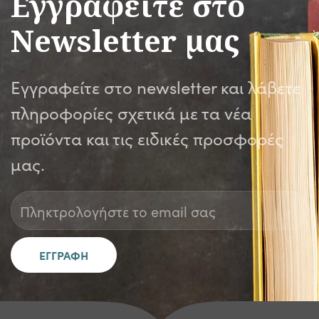
Εγγραφείτε στο
Newsletter μας
Εγγραφείτε στο newsletter και λάβετε
πληροφορίες σχετικά με τα νέα
προϊόντα και τις ειδικές προσφορές
μας.