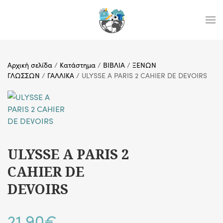
Skip to main content
Αρχική σελίδα
/
Κατάστημα
/
ΒΙΒΛΙΑ
/
ΞΕΝΩΝ
ΓΛΩΣΣΩΝ
/
ΓΑΛΛΙΚΑ
/ ULYSSE A PARIS 2 CAHIER DE DEVOIRS
ULYSSE A PARIS 2
CAHIER DE
DEVOIRS
21,90
€