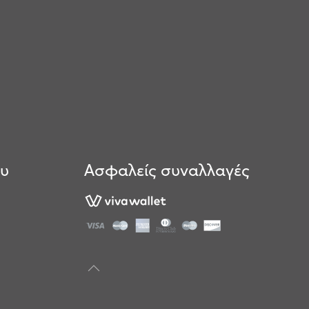
ου
Ασφαλείς συναλλαγές