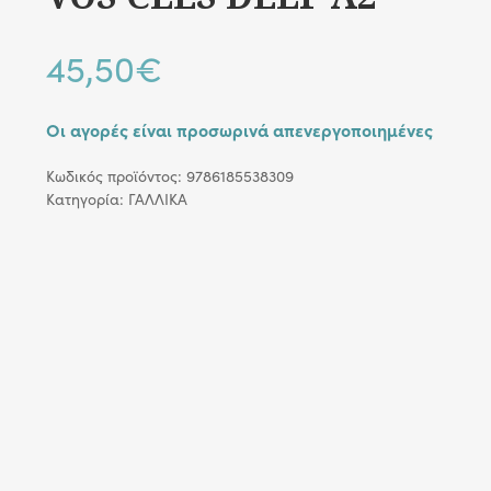
45,50
€
Οι αγορές είναι προσωρινά απενεργοποιημένες
Κωδικός προϊόντος:
9786185538309
Κατηγορία:
ΓΑΛΛΙΚΑ