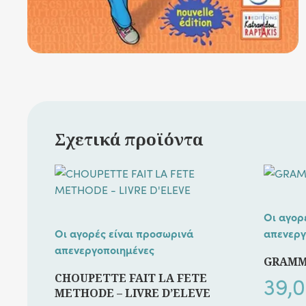
Σχετικά προϊόντα
Οι αγορ
Οι αγορές είναι προσωρινά
απενεργ
απενεργοποιημένες
GRAMM
CHOUPETTE FAIT LA FETE
39,
METHODE – LIVRE D’ELEVE