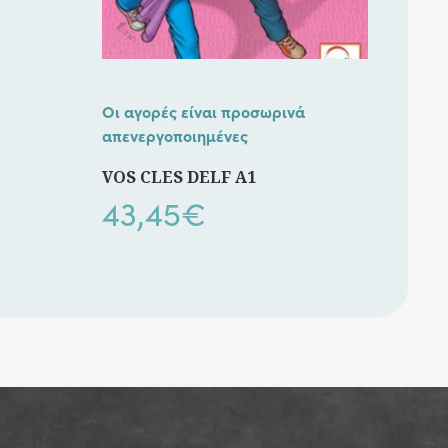
Οι αγορές είναι προσωρινά
απενεργοποιημένες
VOS CLES DELF A1
43,45
€