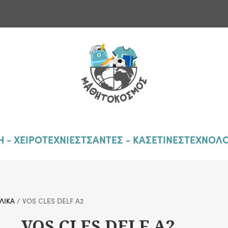
 - ΧΕΙΡΟΤΕΧΝΙΕΣ
ΤΣΑΝΤΕΣ - ΚΑΣΕΤΙΝΕΣ
ΤΕΧΝΟΛΟ
ΛΙΚΑ
/ VOS CLES DELF A2
VOS CLES DELF A2