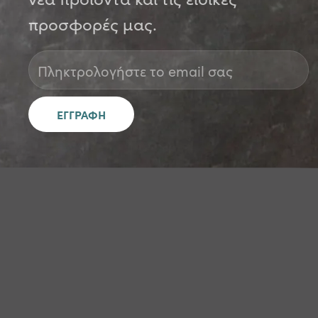
προσφορές μας.