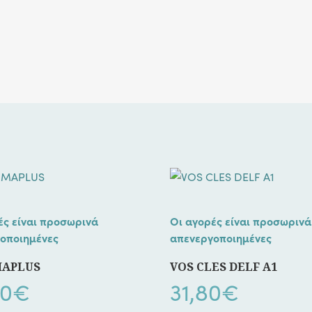
ές είναι προσωρινά
Οι αγορές είναι προσωρινά
οποιημένες
απενεργοποιημένες
APLUS
VOS CLES DELF A1
00
€
31,80
€