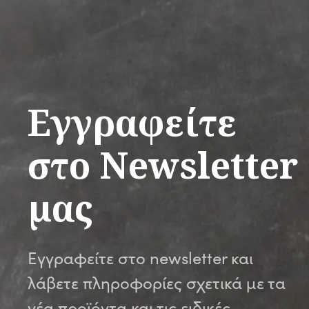
Εγγραφείτε
στο Newsletter
μας
Εγγραφείτε στο newsletter και
λάβετε πληροφορίες σχετικά με τα
νέα προϊόντα και τις ειδικές