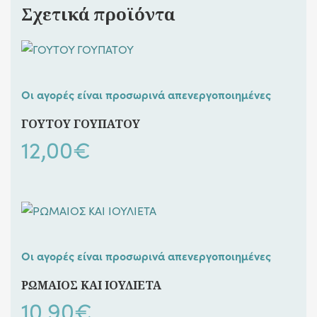
Σχετικά προϊόντα
Οι αγορές είναι προσωρινά απενεργοποιημένες
ΓΟΥΤΟΥ ΓΟΥΠΑΤΟΥ
12,00
€
Οι αγορές είναι προσωρινά απενεργοποιημένες
ΡΩΜΑΙΟΣ ΚΑΙ ΙΟΥΛΙΕΤΑ
10,90
€