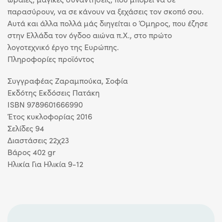
παρασύρουν, να σε κάνουν να ξεχάσεις τον σκοπό σου.
Αυτά και άλλα πολλά μάς διηγείται ο Όμηρος, που έζησε
στην Ελλάδα τον όγδοο αιώνα π.Χ., στο πρώτο
λογοτεχνικό έργο της Ευρώπης.
Πληροφορίες προϊόντος
Συγγραφέας Ζαραμπούκα, Σοφία
Eκδότης Εκδόσεις Πατάκη
ISBN 9789601666990
Έτος κυκλοφορίας 2016
Σελίδες 94
Διαστάσεις 22χ23
Βάρος 402 gr
Ηλικία Για Ηλικία 9-12