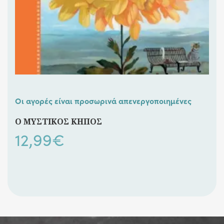
Οι αγορές είναι προσωρινά απενεργοποιημένες
Ο ΜΥΣΤΙΚΟΣ ΚΗΠΟΣ
12,99
€