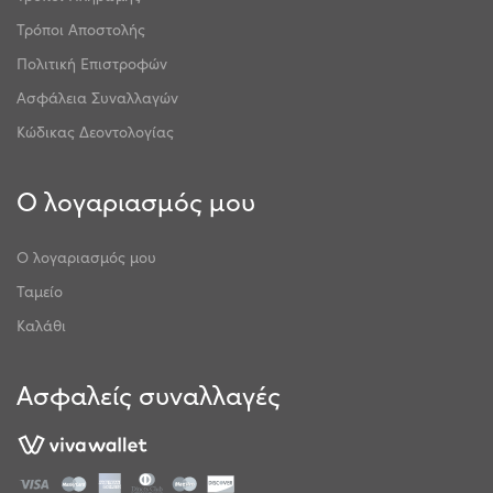
Τρόποι Αποστολής
Πολιτική Επιστροφών
Ασφάλεια Συναλλαγών
Κώδικας Δεοντολογίας
Ο λογαριασμός μου
Ο λογαριασμός μου
Ταμείο
Καλάθι
Ασφαλείς συναλλαγές