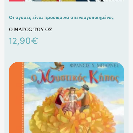
Οι αγορές είναι προσωρινά απενεργοποιημένες
Ο ΜΑΓΟΣ ΤΟΥ ΟΖ
12,90
€