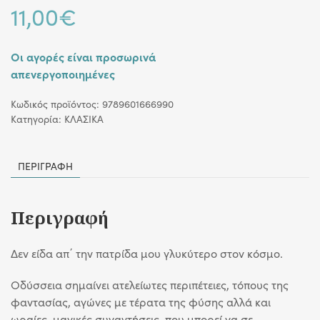
11,00
€
Οι αγορές είναι προσωρινά
απενεργοποιημένες
Κωδικός προϊόντος:
9789601666990
Κατηγορία:
ΚΛΑΣΙΚΑ
ΠΕΡΙΓΡΑΦΉ
Περιγραφή
Δεν είδα απ΄ την πατρίδα μου γλυκύτερο στον κόσμο.
Οδύσσεια σημαίνει ατελείωτες περιπέτειες, τόπους της
φαντασίας, αγώνες με τέρατα της φύσης αλλά και
ωραίες, μαγικές συναντήσεις, που μπορεί να σε