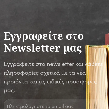
Εγγραφείτε στο
Newsletter μας
Εγγραφείτε στο newsletter και λάβετε
πληροφορίες σχετικά με τα νέα
προϊόντα και τις ειδικές προσφορές
μας.