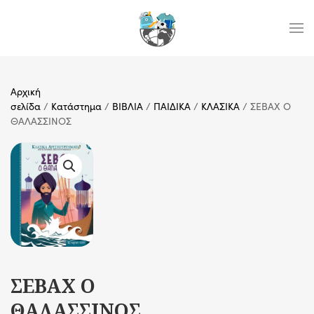
Skip to main content
Αρχική
σελίδα
/
Κατάστημα
/
ΒΙΒΛΙΑ
/
ΠΑΙΔΙΚΑ
/
ΚΛΑΣΙΚΑ
/ ΣΕΒΑΧ Ο
ΘΑΛΑΣΣΙΝΟΣ
ΣΕΒΑΧ Ο
ΘΑΛΑΣΣΙΝΟΣ