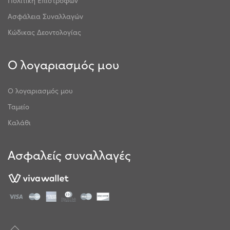
Ασφάλεια Συναλλαγών
Κώδικας Δεοντολογίας
Ο λογαριασμός μου
Ο λογαριασμός μου
Ταμείο
Καλάθι
Ασφαλείς συναλλαγές