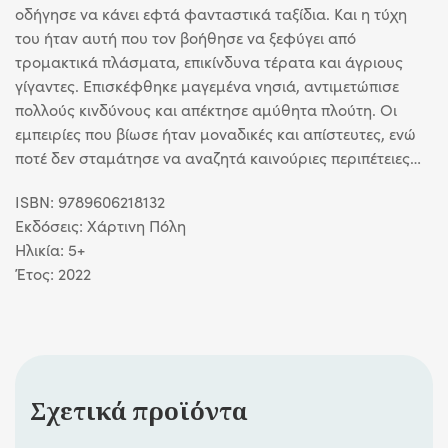
οδήγησε να κάνει εφτά φανταστικά ταξίδια. Και η τύχη
του ήταν αυτή που τον βοήθησε να ξεφύγει από
τρομακτικά πλάσματα, επικίνδυνα τέρατα και άγριους
γίγαντες. Επισκέφθηκε μαγεμένα νησιά, αντιμετώπισε
πολλούς κινδύνους και απέκτησε αμύθητα πλούτη. Οι
εμπειρίες που βίωσε ήταν μοναδικές και απίστευτες, ενώ
ποτέ δεν σταμάτησε να αναζητά καινούριες περιπέτειες…
ISBN: 9789606218132
Εκδόσεις: Χάρτινη Πόλη
Ηλικία: 5+
Έτος: 2022
Σχετικά προϊόντα