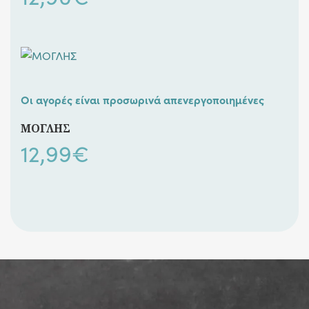
Οι αγορές είναι προσωρινά απενεργοποιημένες
ΜΟΓΛΗΣ
12,99
€