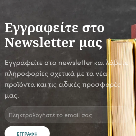
Εγγραφείτε στο
Newsletter μας
Εγγραφείτε στο newsletter και λάβετε
πληροφορίες σχετικά με τα νέα
προϊόντα και τις ειδικές προσφορές
μας.