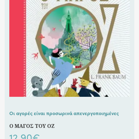
Οι αγορές είναι προσωρινά απενεργοποιημένες
Ο ΜΑΓΟΣ ΤΟΥ ΟΖ
12,90
€