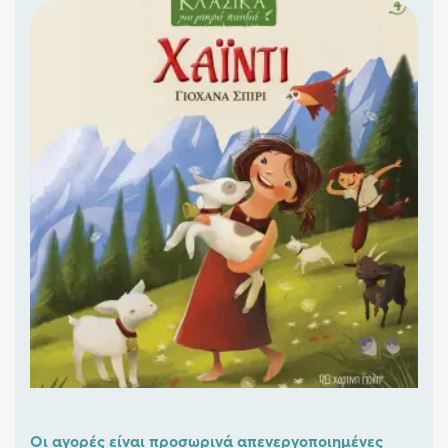
Οι αγορές είναι προσωρινά απενεργοποιημένες