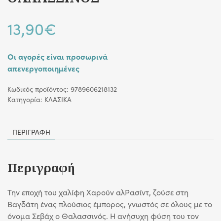
13,90
€
Οι αγορές είναι προσωρινά
απενεργοποιημένες
Κωδικός προϊόντος:
9789606218132
Κατηγορία:
ΚΛΑΣΙΚΑ
ΠΕΡΙΓΡΑΦΉ
Περιγραφή
Την εποχή του χαλίφη Χαρούν αλΡασίντ, ζούσε στη
Βαγδάτη ένας πλούσιος έμπορος, γνωστός σε όλους με το
όνομα Σεβάχ ο Θαλασσινός. Η ανήσυχη φύση του τον