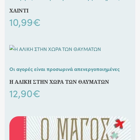
ΧΑΙΝΤΙ
10,99
€
Οι αγορές είναι προσωρινά απενεργοποιημένες
Η ΑΛΙΚΗ ΣΤΗΝ ΧΩΡΑ ΤΩΝ ΘΑΥΜΑΤΩΝ
12,90
€