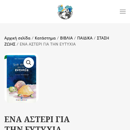
Skip to main content
Αρχική σελίδα
/
Κατάστημα
/
ΒΙΒΛΙΑ
/
ΠΑΙΔΙΚΑ
/
ΣΤΑΣΗ
ΖΩΗΣ
/ ΕΝΑ ΑΣΤΕΡΙ ΓΙΑ ΤΗΝ ΕΥΤΥΧΙΑ
ΕΝΑ ΑΣΤΕΡΙ ΓΙΑ
ΤΗΝ ΕΥΤΥΧΙΑ