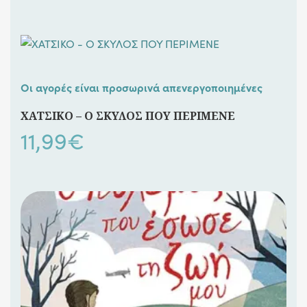
Οι αγορές είναι προσωρινά απενεργοποιημένες
ΧΑΤΣΙΚΟ – Ο ΣΚΥΛΟΣ ΠΟΥ ΠΕΡΙΜΕΝΕ
11,99
€