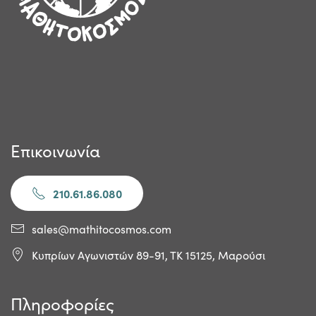
Επικοινωνία
210.61.86.080
sales@mathitocosmos.com
Κυπρίων Αγωνιστών 89-91, ΤΚ 15125, Μαρούσι
Πληροφορίες