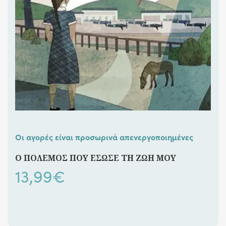
Οι αγορές είναι προσωρινά απενεργοποιημένες
Ο ΠΟΛΕΜΟΣ ΠΟΥ ΕΣΩΣΕ ΤΗ ΖΩΗ ΜΟΥ
13,99
€