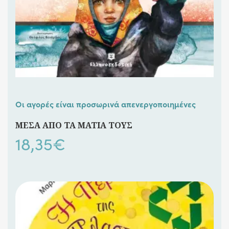
Οι αγορές είναι προσωρινά απενεργοποιημένες
ΜΕΣΑ ΑΠΟ ΤΑ ΜΑΤΙΑ ΤΟΥΣ
18,35
€