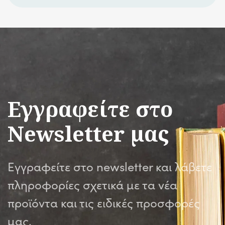
Εγγραφείτε στο
Newsletter μας
Εγγραφείτε στο newsletter και λάβετε
πληροφορίες σχετικά με τα νέα
προϊόντα και τις ειδικές προσφορές
μας.