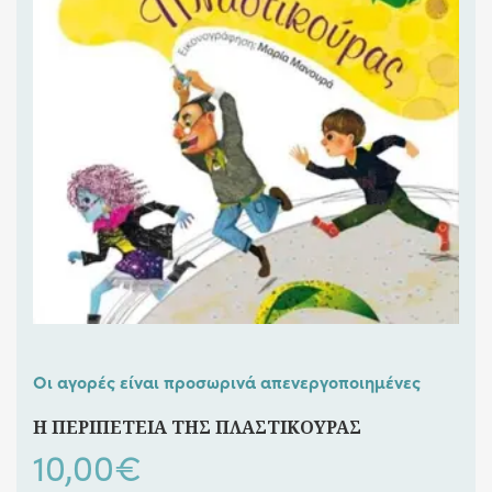
Οι αγορές είναι προσωρινά απενεργοποιημένες
Η ΠΕΡΙΠΕΤΕΙΑ ΤΗΣ ΠΛΑΣΤΙΚΟΥΡΑΣ
10,00
€