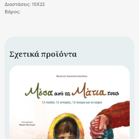
Διαστάσεις: 15Χ22
Βάρος:
Σχετικά προϊόντα