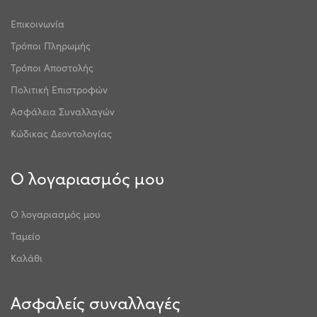
Επικοινωνία
Τρόποι Πληρωμής
Τρόποι Αποστολής
Πολιτική Επιστροφών
Ασφάλεια Συναλλαγών
Κώδικας Δεοντολογίας
Ο λογαριασμός μου
Ο λογαριασμός μου
Ταμείο
Καλάθι
Ασφαλείς συναλλαγές