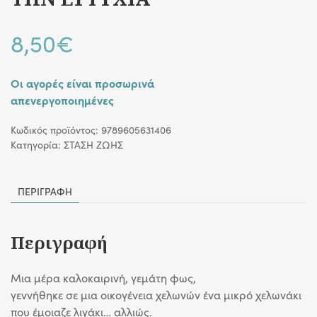
8,50
€
Οι αγορές είναι προσωρινά
απενεργοποιημένες
Κωδικός προϊόντος:
9789605631406
Κατηγορία:
ΣΤΑΣΗ ΖΩΗΣ
ΠΕΡΙΓΡΑΦΉ
Περιγραφή
Μια μέρα καλοκαιρινή, γεμάτη φως,
γεννήθηκε σε μια οικογένεια χελωνών ένα μικρό χελωνάκι
που έμοιαζε λιγάκι… αλλιώς.