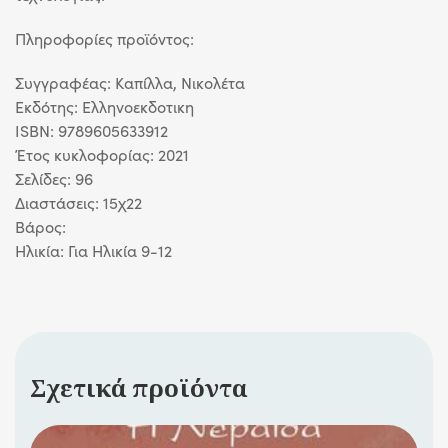
Πληροφορίες προϊόντος:
Συγγραφέας: Καπίλλα, Νικολέτα
Eκδότης: Ελληνοεκδοτικη
ISBN: 9789605633912
Έτος κυκλοφορίας: 2021
Σελίδες: 96
Διαστάσεις: 15χ22
Βάρος:
Ηλικία: Για Ηλικία 9-12
Σχετικά προϊόντα