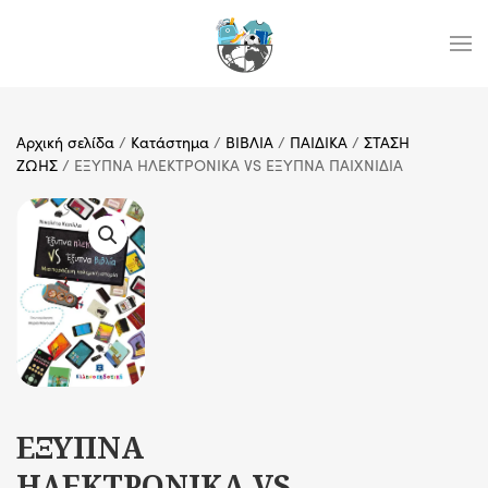
Skip to main content
Αρχική σελίδα
/
Κατάστημα
/
ΒΙΒΛΙΑ
/
ΠΑΙΔΙΚΑ
/
ΣΤΑΣΗ
ΖΩΗΣ
/ ΕΞΥΠΝΑ ΗΛΕΚΤΡΟΝΙΚΑ VS ΕΞΥΠΝΑ ΠΑΙΧΝΙΔΙΑ
ΕΞΥΠΝΑ
ΗΛΕΚΤΡΟΝΙΚΑ VS