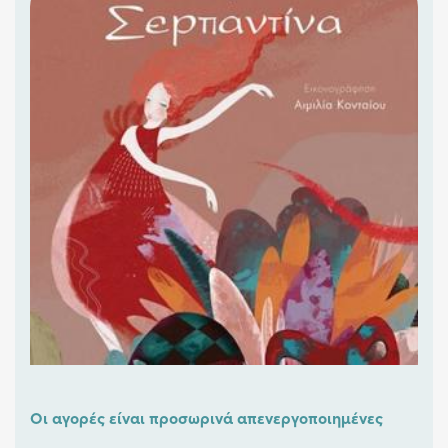
Οι αγορές είναι προσωρινά απενεργοποιημένες