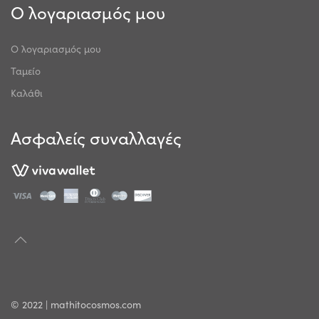
Ο λογαριασμός μου
Ο λογαριασμός μου
Ταμείο
Καλάθι
Ασφαλείς συναλλαγές
© 2022 | mathitocosmos.com