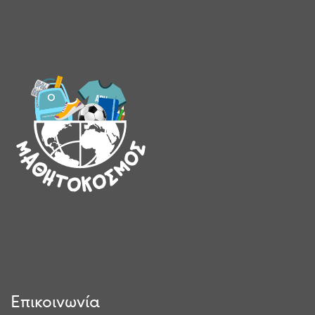
Επικοινωνία