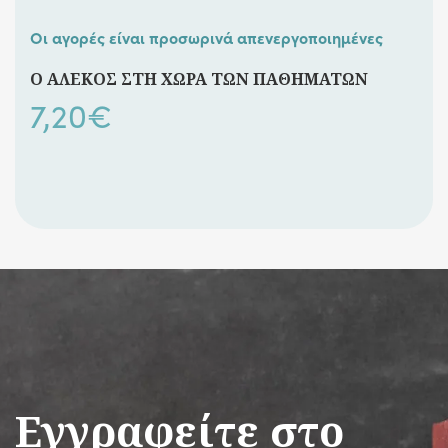
Οι αγορές είναι προσωρινά απενεργοποιημένες
Ο ΑΛΕΚΟΣ ΣΤΗ ΧΩΡΑ ΤΩΝ ΠΑΘΗΜΑΤΩΝ
7,20
€
Εγγραφείτε στο