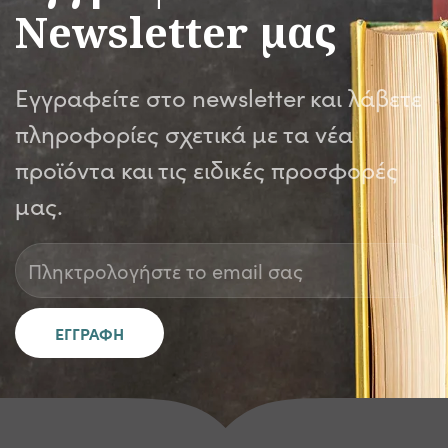
Newsletter μας
Εγγραφείτε στο newsletter και λάβετε
πληροφορίες σχετικά με τα νέα
προϊόντα και τις ειδικές προσφορές
μας.