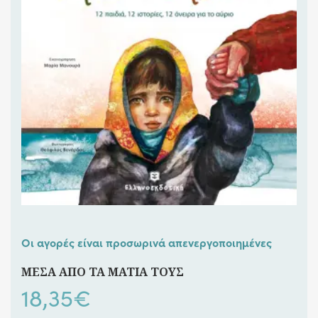
Οι αγορές είναι προσωρινά απενεργοποιημένες
ΜΕΣΑ ΑΠΟ ΤΑ ΜΑΤΙΑ ΤΟΥΣ
18,35
€