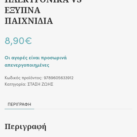
ΕΞΥΠΝΑ
ΠΑΙΧΝΙΔΙΑ
8,90
€
Οι αγορές είναι προσωρινά
απενεργοποιημένες
Κωδικός προϊόντος:
9789605633912
Κατηγορία:
ΣΤΑΣΗ ΖΩΗΣ
ΠΕΡΙΓΡΑΦΉ
Περιγραφή