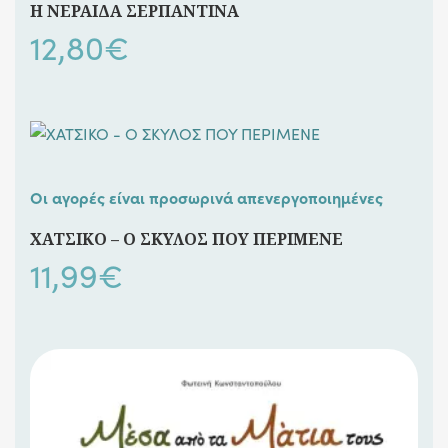
Η ΝΕΡΑΙΔΑ ΣΕΡΠΑΝΤΙΝΑ
12,80
€
Οι αγορές είναι προσωρινά απενεργοποιημένες
ΧΑΤΣΙΚΟ – Ο ΣΚΥΛΟΣ ΠΟΥ ΠΕΡΙΜΕΝΕ
11,99
€