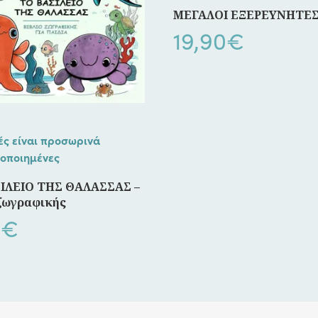
ΜΕΓΑΛΟΙ ΕΞΕΡΕΥΝΗΤΕ
19,90
€
ές είναι προσωρινά
οποιημένες
ΙΛΕΙΟ ΤΗΣ ΘΑΛΑΣΣΑΣ –
 ζωγραφικής
0
€