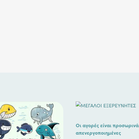
Οι αγορές είναι προσωρινά
απενεργοποιημένες