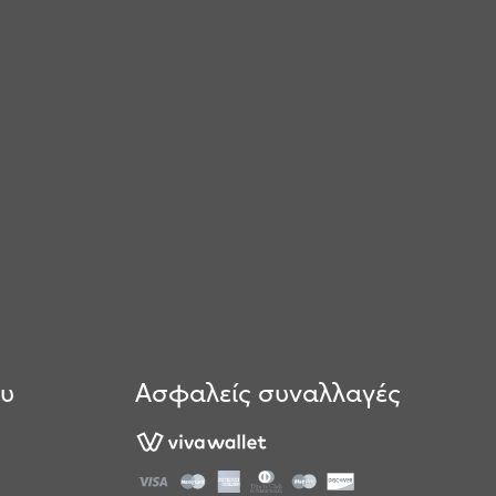
ου
Ασφαλείς συναλλαγές