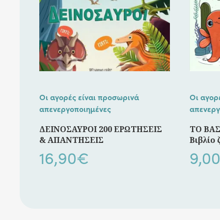
Οι αγορές είναι προσωρινά
Οι αγορ
απενεργοποιημένες
απενεργ
ΔΕΙΝΟΣΑΥΡΟΙ 200 ΕΡΩΤΗΣΕΙΣ
ΤΟ ΒΑΣ
& ΑΠΑΝΤΗΣΕΙΣ
Βιβλίο
16,90
€
9,0