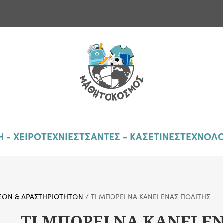
 - ΧΕΙΡΟΤΕΧΝΙΕΣ
ΤΣΑΝΤΕΣ - ΚΑΣΕΤΙΝΕΣ
ΤΕΧΝΟΛΟ
ΣΕΩΝ & ΔΡΑΣΤΗΡΙΟΤΗΤΩΝ
/ ΤΙ ΜΠΟΡΕΙ ΝΑ ΚΑΝΕΙ ΕΝΑΣ ΠΟΛΙΤΗΣ
ΤΙ ΜΠΟΡΕΙ ΝΑ ΚΑΝΕΙ Ε