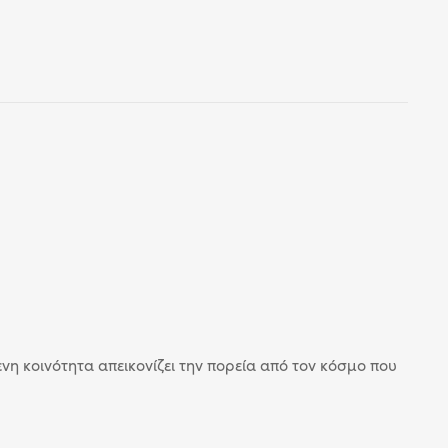
η κοινότητα απεικονίζει την πορεία από τον κόσμο που