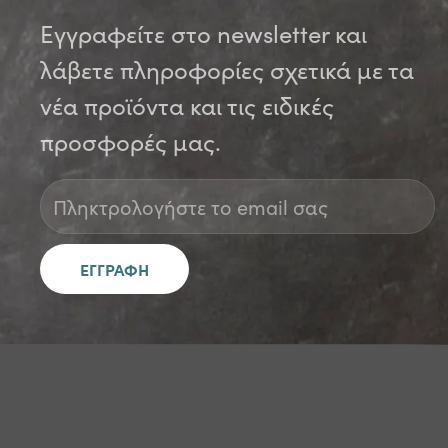
Εγγραφείτε στο newsletter και
λάβετε πληροφορίες σχετικά με τα
νέα προϊόντα και τις ειδικές
προσφορές μας.