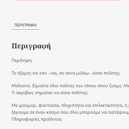
ΠΕΡΙΓΡΑΦΉ
Περιγραφή
Περίληψη
Το ήξερες ότι εσύ -ναι, σε σένα μιλάω- είσαι πολίτης;
Μάλιστα. Είμαστε όλοι πολίτες του τόπου όπου ζούμε. Μ
Τι ακριβώς σημαίνει να είσαι πολίτης;
Με χιούμορ, φαντασία, πληρότητα και επιλεκτικότητα, 
ξέρουμε σε έναν κόσμο που όλοι μπορούμε να πιστέψουμε
Πληροφορίες προϊόντος