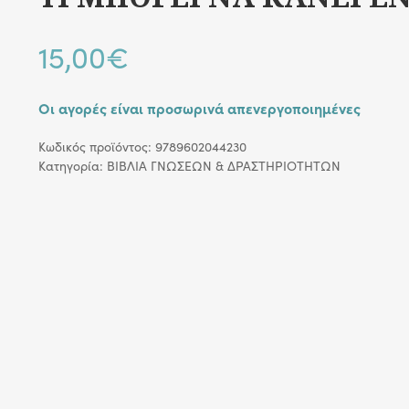
15,00
€
Οι αγορές είναι προσωρινά απενεργοποιημένες
Κωδικός προϊόντος:
9789602044230
Κατηγορία:
ΒΙΒΛΙΑ ΓΝΩΣΕΩΝ & ΔΡΑΣΤΗΡΙΟΤΗΤΩΝ