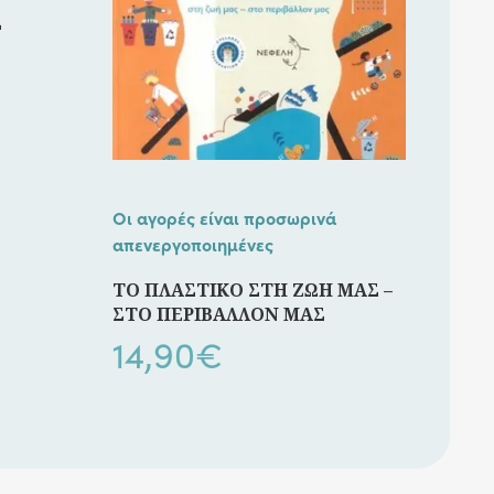
Σ
Οι αγορές είναι προσωρινά
απενεργοποιημένες
ΤΟ ΠΛΑΣΤΙΚΟ ΣΤΗ ΖΩΗ ΜΑΣ –
ΣΤΟ ΠΕΡΙΒΑΛΛΟΝ ΜΑΣ
14,90
€