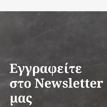
Εγγραφείτε
στο Newsletter
μας