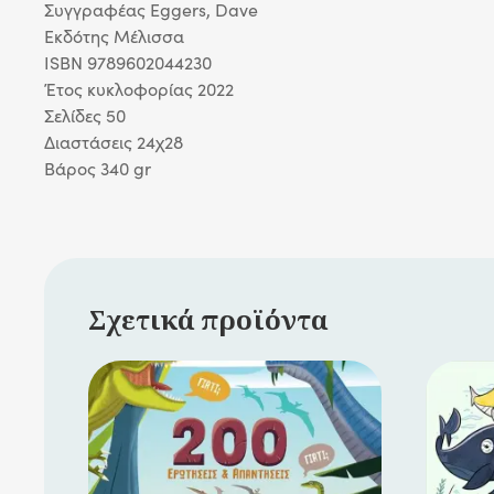
Συγγραφέας Eggers, Dave
Eκδότης Μέλισσα
ISBN 9789602044230
Έτος κυκλοφορίας 2022
Σελίδες 50
Διαστάσεις 24χ28
Βάρος 340 gr
Σχετικά προϊόντα