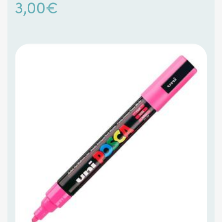
3,00
€