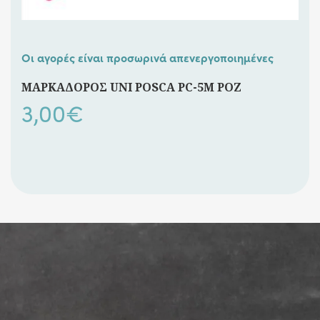
Οι αγορές είναι προσωρινά απενεργοποιημένες
ΜΑΡΚΑΔΟΡΟΣ UNI POSCA PC-5M ΡΟΖ
3,00
€