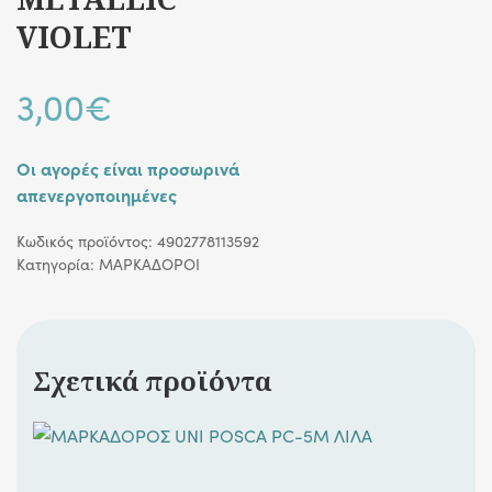
VIOLET
3,00
€
Οι αγορές είναι προσωρινά
απενεργοποιημένες
Κωδικός προϊόντος:
4902778113592
Κατηγορία:
ΜΑΡΚΑΔΟΡΟΙ
Σχετικά προϊόντα