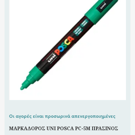
Οι αγορές είναι προσωρινά απενεργοποιημένες
ΜΑΡΚΑΔΟΡΟΣ UNI POSCA PC-5M ΠΡΑΣΙΝΟΣ