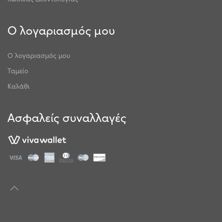
Ο λογαριασμός μου
Ο λογαριασμός μου
Ταμείο
Καλάθι
Ασφαλείς συναλλαγές