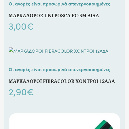
Οι αγορές είναι προσωρινά απενεργοποιημένες
ΜΑΡΚΑΔΟΡΟΣ UNI POSCA PC-5M ΛΙΛΑ
3,00
€
Οι αγορές είναι προσωρινά απενεργοποιημένες
ΜΑΡΚΑΔΟΡΟΙ FIBRACOLOR ΧΟΝΤΡΟΙ 12ΑΔΑ
2,90
€