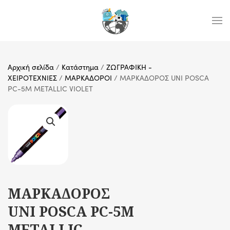
Skip to main content
Αρχική σελίδα
/
Κατάστημα
/
ΖΩΓΡΑΦΙΚΗ -
ΧΕΙΡΟΤΕΧΝΙΕΣ
/
ΜΑΡΚΑΔΟΡΟΙ
/ ΜΑΡΚΑΔΟΡΟΣ UNI POSCA
PC-5M METALLIC VIOLET
ΜΑΡΚΑΔΟΡΟΣ
UNI POSCA PC-5M
METALLIC