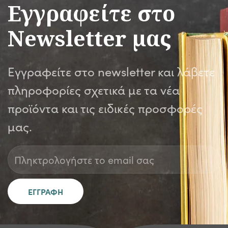
Εγγραφείτε στο
Newsletter μας
Εγγραφείτε στο newsletter και λάβετε
πληροφορίες σχετικά με τα νέα
προϊόντα και τις ειδικές προσφορές
μας.