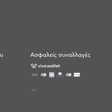
ου
Ασφαλείς συναλλαγές