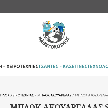
 - ΧΕΙΡΟΤΕΧΝΙΕΣ
ΤΣΑΝΤΕΣ - ΚΑΣΕΤΙΝΕΣ
ΤΕΧΝΟΛΟ
ΠΛΟΚ ΧΕΙΡΟΤΕΧΝΙΑΣ
/
ΜΠΛΟΚ ΑΚΟΥΑΡΕΛΑΣ
/ ΜΠΛΟΚ ΑΚΟΥΑΡΕΛΛΑ
ΜΠΛΟΚ ΑΚΟΥΑΡΕΛΛΑΣ S