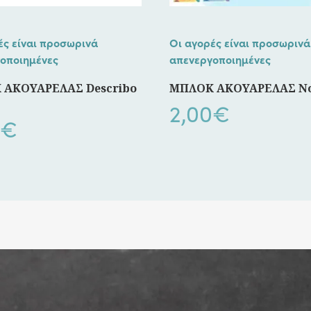
ές είναι προσωρινά
Οι αγορές είναι προσωρινά
οποιημένες
απενεργοποιημένες
 ΑΚΟΥΑΡΕΛΑΣ Describo
ΜΠΛΟΚ ΑΚΟΥΑΡΕΛΑΣ Ν
2,00
€
€