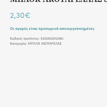
2,30
€
Οι αγορές είναι προσωρινά απενεργοποιημένες
Κωδικός προϊόντος:
5202832012380
Κατηγορία:
ΜΠΛΟΚ ΑΚΟΥΑΡΕΛΑΣ