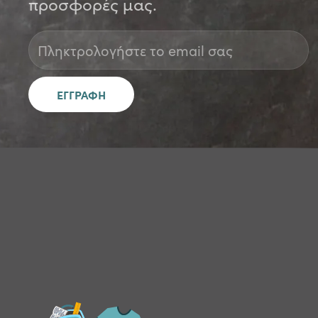
προσφορές μας.