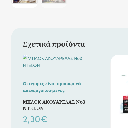
Σχετικά προϊόντα
Οι αγορές είναι προσωρινά
απενεργοποιημένες
ΜΠΛΟΚ ΑΚΟΥΑΡΕΛΑΣ Νο3
NTELON
2,30
€