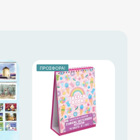
ΠΡΟΣΦΟΡΆ!