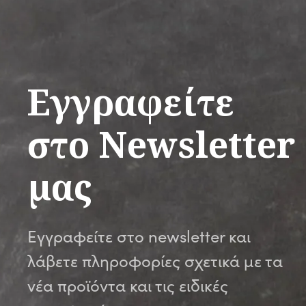
Εγγραφείτε
στο Newsletter
μας
Εγγραφείτε στο newsletter και
λάβετε πληροφορίες σχετικά με τα
νέα προϊόντα και τις ειδικές