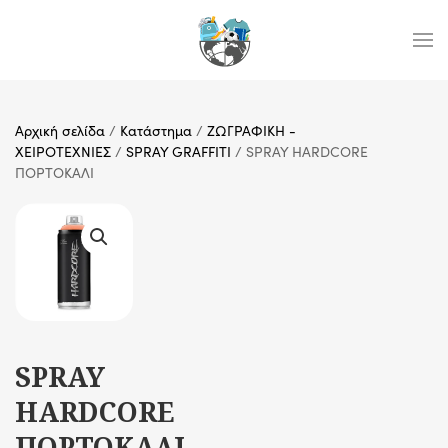
Skip to main content
Αρχική σελίδα
/
Κατάστημα
/
ΖΩΓΡΑΦΙΚΗ -
ΧΕΙΡΟΤΕΧΝΙΕΣ
/
SPRAY GRAFFITI
/ SPRAY HARDCORE
ΠΟΡΤΟΚΑΛΙ
SPRAY
HARDCORE
ΠΟΡΤΟΚΑΛΙ