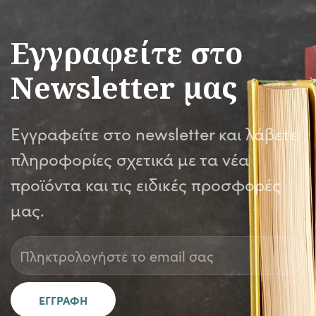
Εγγραφείτε στο
Newsletter μας
Εγγραφείτε στο newsletter και λάβετε
πληροφορίες σχετικά με τα νέα
προϊόντα και τις ειδικές προσφορές
μας.