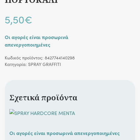
5,50
€
Οι αγορές είναι προσωρινά
απενεργοποιημένες
Κωδικός προϊόντος:
8427744140298
Κατηγορία:
SPRAY GRAFFITI
Σχετικά προϊόντα
Οι αγορές είναι προσωρινά απενεργοποιημένες