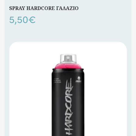
SPRAY HARDCORE ΓΑΛΑΖΙΟ
5,50
€