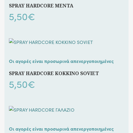
SPRAY HARDCORE ΜΕΝΤΑ
5,50
€
Οι αγορές είναι προσωρινά απενεργοποιημένες
SPRAY HARDCORE ΚΟΚΚΙΝΟ SOVIET
5,50
€
Οι αγορές είναι προσωρινά απενεργοποιημένες