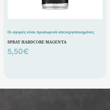
Οι αγορές είναι προσωρινά απενεργοποιημένες
SPRAY HARDCORE MAGENTA
5,50
€