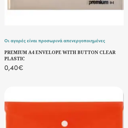
Οι αγορές είναι προσωρινά απενεργοποιημένες
PREMIUM A4 ENVELOPE WITH BUTTON CLEAR
PLASTIC
0,40
€