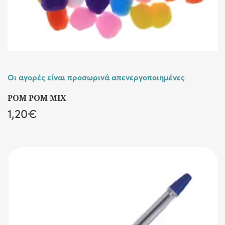
Οι αγορές είναι προσωρινά απενεργοποιημένες
POM POM MIX
1,20
€