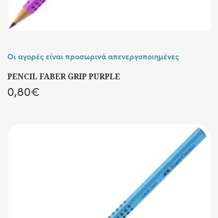
Οι αγορές είναι προσωρινά απενεργοποιημένες
PENCIL FABER GRIP PURPLE
0,80
€