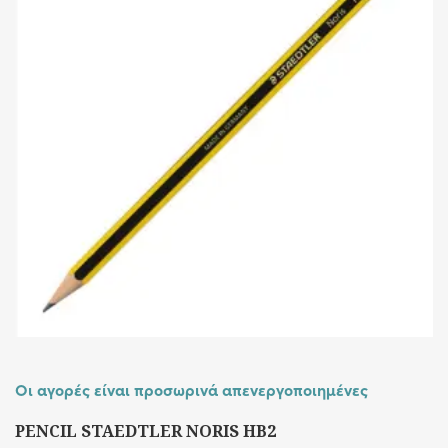
Οι αγορές είναι προσωρινά απενεργοποιημένες
PENCIL STAEDTLER NORIS HB2