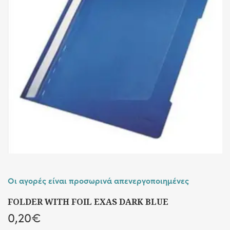
Οι αγορές είναι προσωρινά απενεργοποιημένες
FOLDER WITH FOIL EXAS DARK BLUE
0,20
€