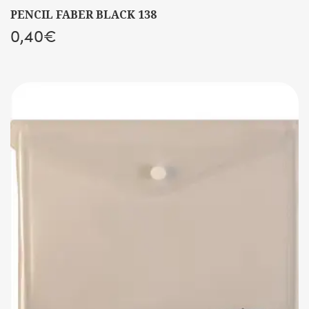
PENCIL FABER BLACK 138
0,40
€