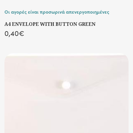
Οι αγορές είναι προσωρινά απενεργοποιημένες
A4 ENVELOPE WITH BUTTON GREEN
0,40
€