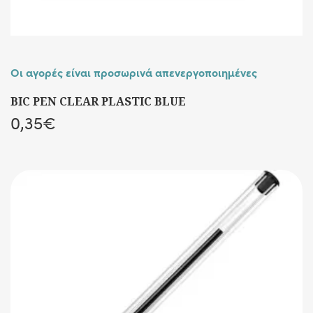
Οι αγορές είναι προσωρινά απενεργοποιημένες
BIC PEN CLEAR PLASTIC BLUE
0,35
€