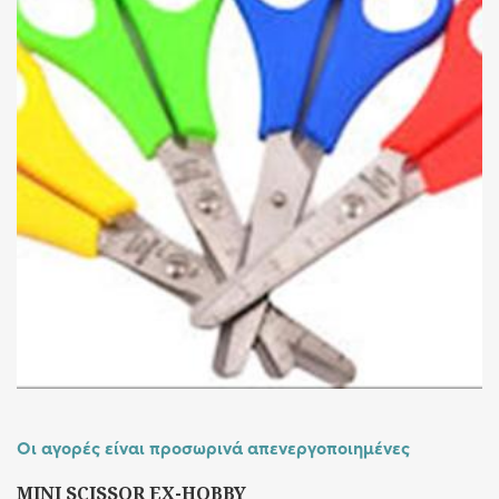
Οι αγορές είναι προσωρινά απενεργοποιημένες
MINI SCISSOR EX-HOBBY