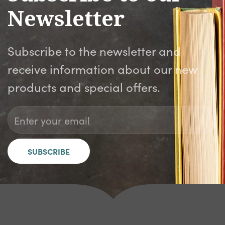
Newsletter
Subscribe to the newsletter and
receive information about our new
products and special offers.