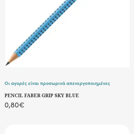
Οι αγορές είναι προσωρινά απενεργοποιημένες
PENCIL FABER GRIP SKY BLUE
0,80
€