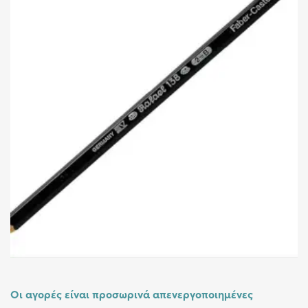
Οι αγορές είναι προσωρινά απενεργοποιημένες