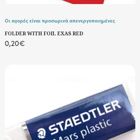
Οι αγορές είναι προσωρινά απενεργοποιημένες
FOLDER WITH FOIL EXAS RED
0,20
€