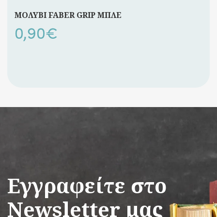
ΜΟΛΥΒΙ FABER GRIP ΜΠΛΕ
0,90
€
Εγγραφείτε στο
Newsletter μας