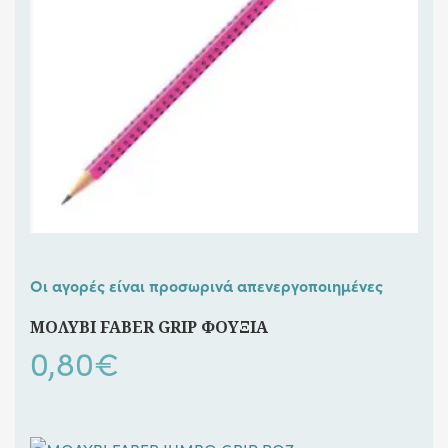
Οι αγορές είναι προσωρινά απενεργοποιημένες
ΜΟΛΥΒΙ FABER GRIP ΦΟΥΞΙΑ
0,80
€