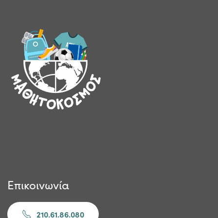
Επικοινωνία
210.61.86.080