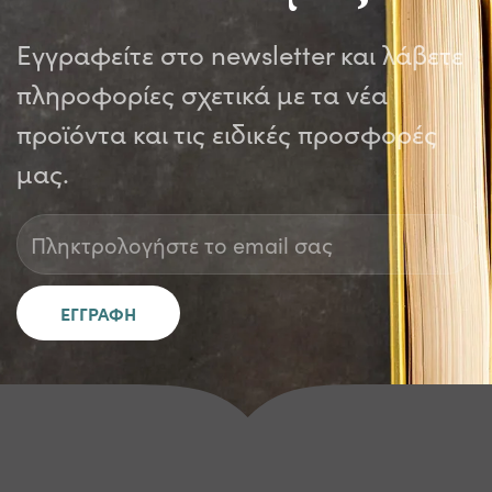
Εγγραφείτε στο newsletter και λάβετε
πληροφορίες σχετικά με τα νέα
προϊόντα και τις ειδικές προσφορές
μας.