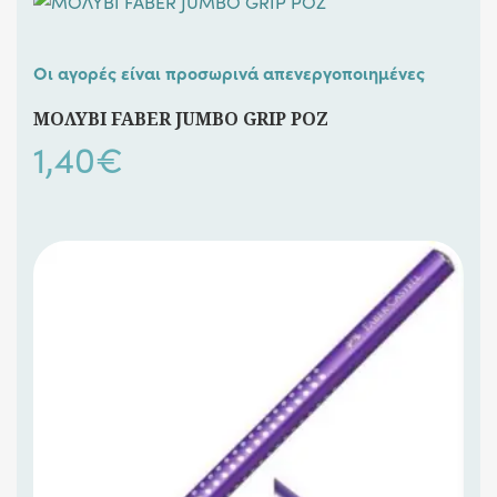
Οι αγορές είναι προσωρινά απενεργοποιημένες
ΜΟΛΥΒΙ FABER JUMBO GRIP ΡΟΖ
1,40
€