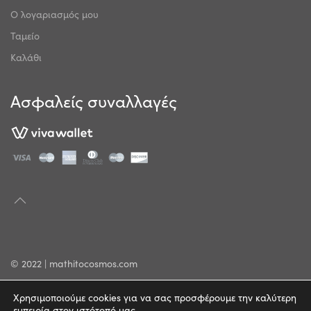
Ο λογαριασμός μου
Ταμείο
Καλάθι
Ασφαλείς συναλλαγές
© 2022 | mathitocosmos.com
Πολιτική Απορρήτου
Χρησιμοποιούμε cookies για να σας προσφέρουμε την καλύτερη
εμπειρία στον ιστότοπό μας.