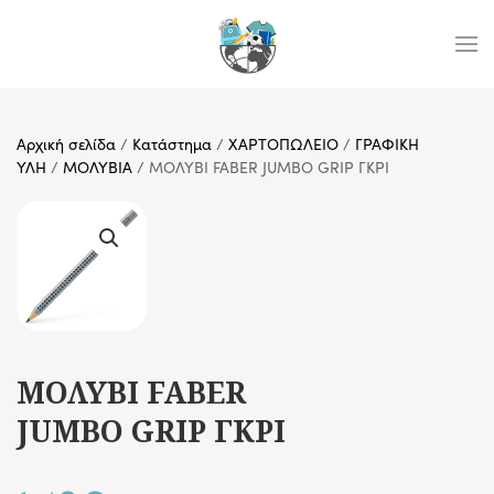
Skip to main content
Αρχική σελίδα
/
Κατάστημα
/
ΧΑΡΤΟΠΩΛΕΙΟ
/
ΓΡΑΦΙΚΗ
ΥΛΗ
/
ΜΟΛΥΒΙΑ
/ ΜΟΛΥΒΙ FABER JUMBO GRIP ΓΚΡΙ
ΜΟΛΥΒΙ FABER
JUMBO GRIP ΓΚΡΙ