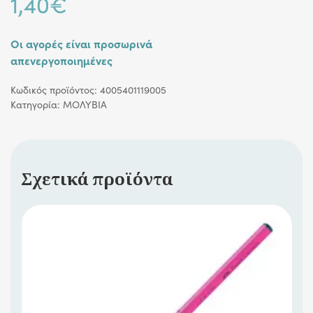
1,40
€
Οι αγορές είναι προσωρινά
απενεργοποιημένες
Κωδικός προϊόντος:
4005401119005
Κατηγορία:
ΜΟΛΥΒΙΑ
Σχετικά προϊόντα