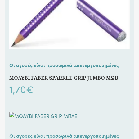
Οι αγορές είναι προσωρινά απενεργοποιημένες
ΜΟΛΥΒΙ FABER SPARKLE GRIP JUMBO ΜΩΒ
1,70
€
Οι αγορές είναι προσωρινά απενεργοποιημένες