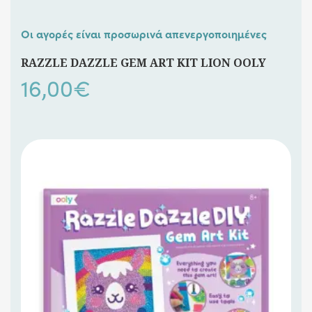
Οι αγορές είναι προσωρινά απενεργοποιημένες
RAZZLE DAZZLE GEM ART KIT LION OOLY
16,00
€