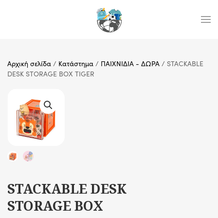
Skip to main content
Αρχική σελίδα
/
Κατάστημα
/
ΠΑΙΧΝΙΔΙΑ - ΔΩΡΑ
/ STACKABLE
DESK STORAGE BOX TIGER
STACKABLE DESK
STORAGE BOX