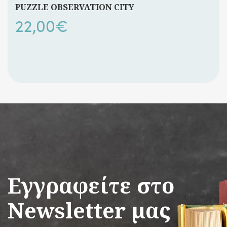
PUZZLE OBSERVATION CITY
22,00
€
Εγγραφείτε στο
Newsletter μας