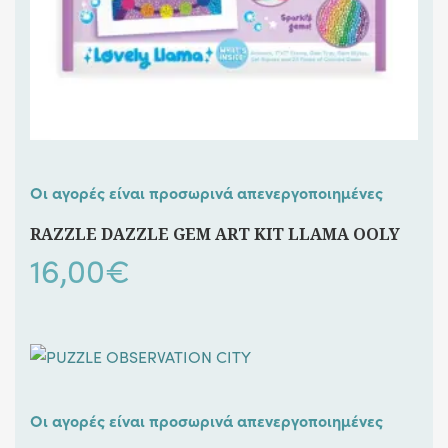
Οι αγορές είναι προσωρινά απενεργοποιημένες
RAZZLE DAZZLE GEM ART KIT LLAMA OOLY
16,00
€
Οι αγορές είναι προσωρινά απενεργοποιημένες