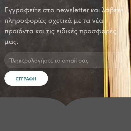
Εγγραφείτε στο newsletter και λάβετε
πληροφορίες σχετικά με τα νέα
προϊόντα και τις ειδικές προσφορές
μας.