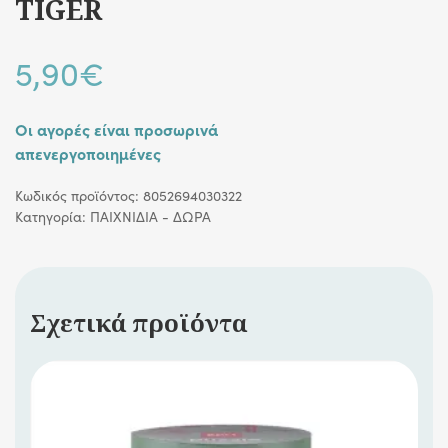
TIGER
5,90
€
Οι αγορές είναι προσωρινά
απενεργοποιημένες
Κωδικός προϊόντος:
8052694030322
Κατηγορία:
ΠΑΙΧΝΙΔΙΑ - ΔΩΡΑ
Σχετικά προϊόντα