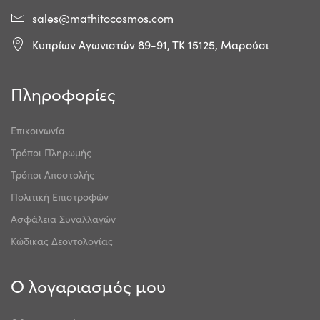
sales@mathitocosmos.com
Κυπρίων Αγωνιστών 89-91, ΤΚ 15125, Μαρούσι
Πληροφορίες
Επικοινωνία
Τρόποι Πληρωμής
Τρόποι Αποστολής
Πολιτική Επιστροφών
Ασφάλεια Συναλλαγών
Κώδικας Δεοντολογίας
Ο λογαριασμός μου