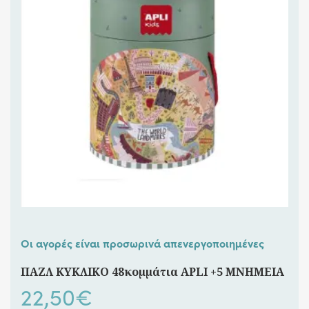
Οι αγορές είναι προσωρινά απενεργοποιημένες
ΠΑΖΛ ΚΥΚΛΙΚΟ 48κομμάτια APLI +5 ΜΝΗΜΕΙΑ
22,50
€