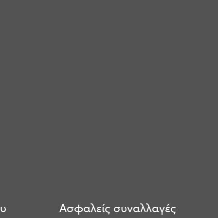
ου
Ασφαλείς συναλλαγές