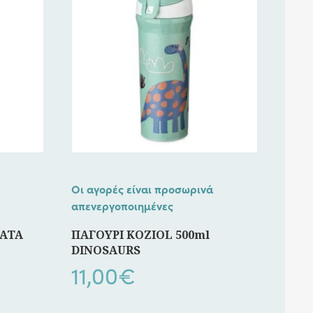
Οι αγορές είναι προσωρινά
απενεργοποιημένες
ΓΑΤΑ
ΠΑΓΟΥΡΙ KOZIOL 500ml
DINOSAURS
11,00
€