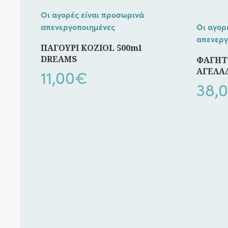
Οι αγορές είναι προσωρινά
απενεργοποιημένες
Οι αγορ
απενεργ
ΠΑΓΟΥΡΙ KOZIOL 500ml
DREAMS
ΦΑΓΗΤ
11,00
€
ΑΓΕΛΑ
38,