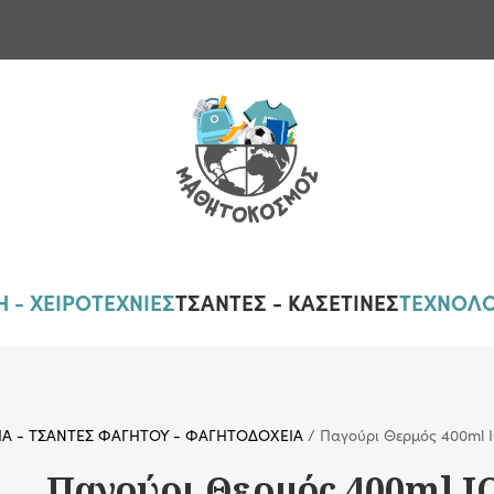
 - ΧΕΙΡΟΤΕΧΝΙΕΣ
ΤΣΑΝΤΕΣ - ΚΑΣΕΤΙΝΕΣ
ΤΕΧΝΟΛΟ
ΙΑ - ΤΣΑΝΤΕΣ ΦΑΓΗΤΟΥ - ΦΑΓΗΤΟΔΟΧΕΙΑ
/ Παγούρι Θερμός 400ml 
Παγούρι Θερμός 400ml 