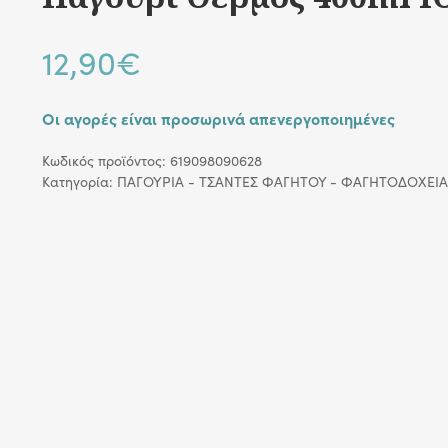
12,90
€
Οι αγορές είναι προσωρινά απενεργοποιημένες
Κωδικός προϊόντος:
619098090628
Κατηγορία:
ΠΑΓΟΥΡΙΑ - ΤΣΑΝΤΕΣ ΦΑΓΗΤΟΥ - ΦΑΓΗΤΟΔΟΧΕΙΑ