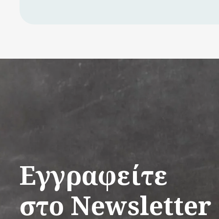
Εγγραφείτε
στο Newsletter