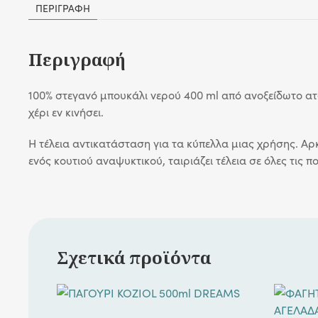
ΠΕΡΙΓΡΑΦΉ
Περιγραφή
100% στεγανό μπουκάλι νερού 400 ml από ανοξείδωτο ατ
χέρι εν κινήσει.
Η τέλεια αντικατάσταση για τα κύπελλα μιας χρήσης. Αρ
ενός κουτιού αναψυκτικού, ταιριάζει τέλεια σε όλες τις 
Σχετικά προϊόντα