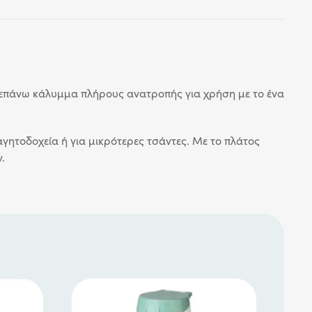
ό επάνω κάλυμμα πλήρους ανατροπής για χρήση με το ένα
αγητοδοχεία ή για μικρότερες τσάντες. Με το πλάτος
.