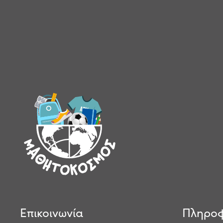
Επικοινωνία
Πληροφ