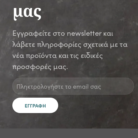
μας
Εγγραφείτε στο newsletter και
λάβετε πληροφορίες σχετικά με τα
νέα προϊόντα και τις ειδικές
προσφορές μας.