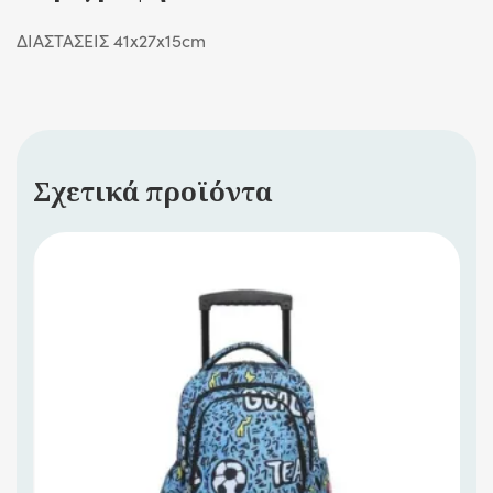
ΔΙΑΣΤΑΣΕΙΣ 41x27x15cm
Σχετικά προϊόντα