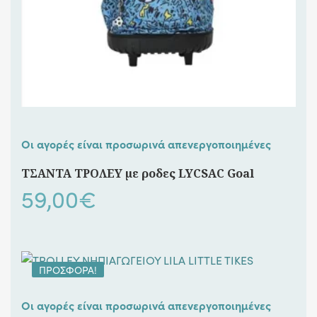
Οι αγορές είναι προσωρινά απενεργοποιημένες
ΤΣΑΝΤΑ ΤΡΟΛΕΥ με ροδες LYCSAC Goal
59,00
€
ΠΡΟΣΦΟΡΆ!
Οι αγορές είναι προσωρινά απενεργοποιημένες