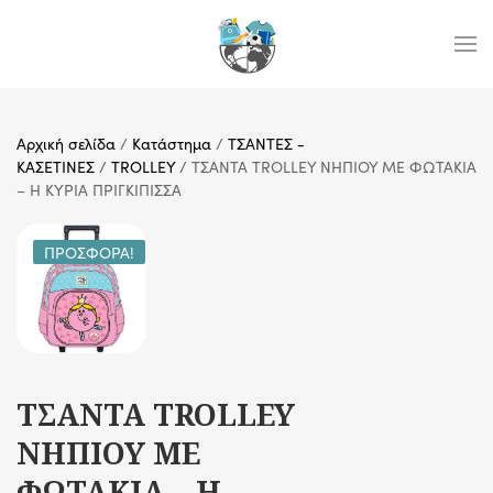
Skip to main content
Αρχική σελίδα
/
Κατάστημα
/
ΤΣΑΝΤΕΣ -
ΚΑΣΕΤΙΝΕΣ
/
TROLLEY
/ ΤΣΑΝΤΑ TROLLEY ΝΗΠΙΟΥ ΜΕ ΦΩΤΑΚΙΑ
– Η ΚΥΡΙΑ ΠΡΙΓΚΙΠΙΣΣΑ
ΠΡΟΣΦΟΡΆ!
ΤΣΑΝΤΑ TROLLEY
ΝΗΠΙΟΥ ΜΕ
ΦΩΤΑΚΙΑ – Η