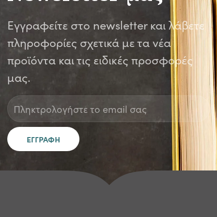
Εγγραφείτε στο newsletter και λάβετε
πληροφορίες σχετικά με τα νέα
προϊόντα και τις ειδικές προσφορές
μας.