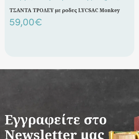
12,50€.
ΤΣΑΝΤΑ ΤΡΟΛΕΥ με ροδες LYCSAC Monkey
59,00
€
Εγγραφείτε στο
Newsletter μας