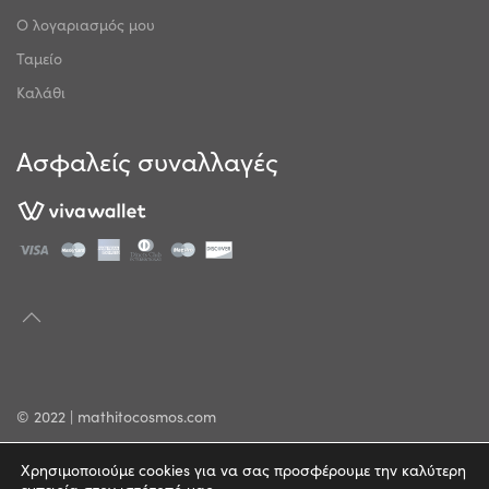
Ο λογαριασμός μου
Ταμείο
Καλάθι
Ασφαλείς συναλλαγές
© 2022 | mathitocosmos.com
Πολιτική Απορρήτου
Χρησιμοποιούμε cookies για να σας προσφέρουμε την καλύτερη