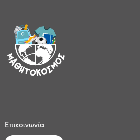
Επικοινωνία