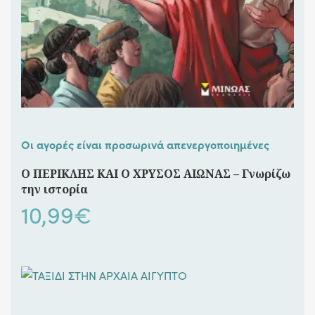
Οι αγορές είναι προσωρινά απενεργοποιημένες
Ο ΠΕΡΙΚΛΗΣ ΚΑΙ Ο ΧΡΥΣΟΣ ΑΙΩΝΑΣ – Γνωρίζω
την ιστορία
10,99
€