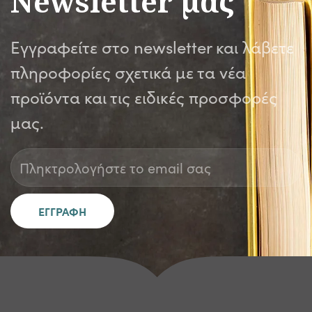
Newsletter μας
Εγγραφείτε στο newsletter και λάβετε
πληροφορίες σχετικά με τα νέα
προϊόντα και τις ειδικές προσφορές
μας.