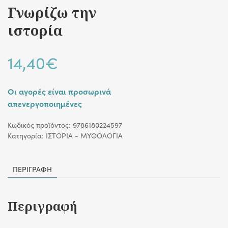
Γνωρίζω την
ιστορία
14,40
€
Οι αγορές είναι προσωρινά
απενεργοποιημένες
Κωδικός προϊόντος:
9786180224597
Κατηγορία:
ΙΣΤΟΡΙΑ - ΜΥΘΟΛΟΓΙΑ
ΠΕΡΙΓΡΑΦΉ
Περιγραφή