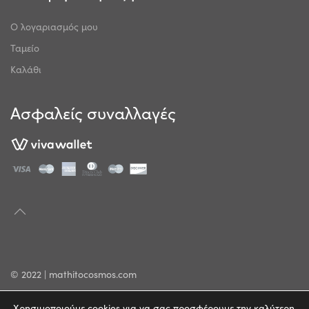
Ο λογαριασμός μου
Ταμείο
Καλάθι
Ασφαλείς συναλλαγές
© 2022 | mathitocosmos.com
Πολιτική Απορρήτου
Χρησιμοποιούμε cookies για να σας προσφέρουμε την καλύτερη