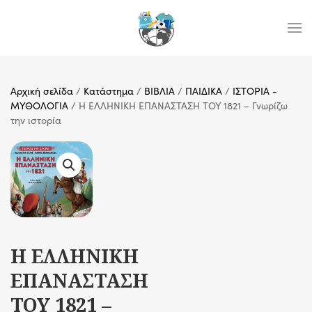
Skip to main content
Αρχική σελίδα
/
Κατάστημα
/
ΒΙΒΛΙΑ
/
ΠΑΙΔΙΚΑ
/
ΙΣΤΟΡΙΑ -
ΜΥΘΟΛΟΓΙΑ
/ Η ΕΛΛΗΝΙΚΗ ΕΠΑΝΑΣΤΑΣΗ ΤΟΥ 1821 – Γνωρίζω
την ιστορία
Η ΕΛΛΗΝΙΚΗ
ΕΠΑΝΑΣΤΑΣΗ
ΤΟΥ 1821 –