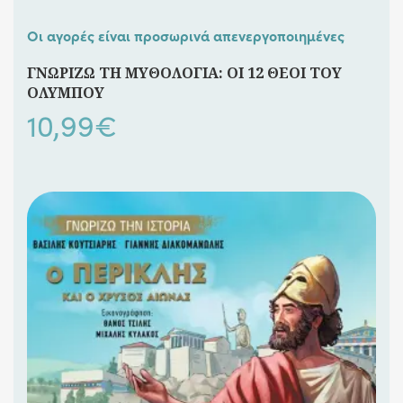
Οι αγορές είναι προσωρινά απενεργοποιημένες
ΓΝΩΡΙΖΩ ΤΗ ΜΥΘΟΛΟΓΙΑ: ΟΙ 12 ΘΕΟΙ ΤΟΥ
ΟΛΥΜΠΟΥ
10,99
€