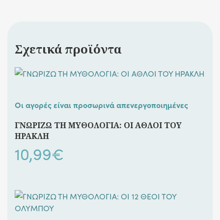
Σχετικά προϊόντα
Οι αγορές είναι προσωρινά απενεργοποιημένες
ΓΝΩΡΙΖΩ ΤΗ ΜΥΘΟΛΟΓΙΑ: ΟΙ ΑΘΛΟΙ ΤΟΥ
ΗΡΑΚΛΗ
10,99
€