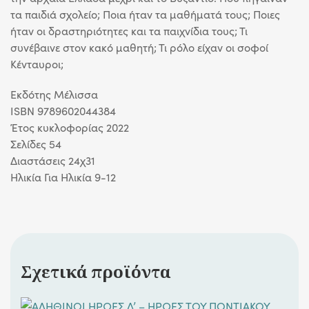
τα παιδιά σχολείο; Ποια ήταν τα μαθήματά τους; Ποιες
ήταν οι δραστηριότητες και τα παιχνίδια τους; Τι
συνέβαινε στον κακό μαθητή; Τι ρόλο είχαν οι σοφοί
Κένταυροι;
Eκδότης Μέλισσα
ISBN 9789602044384
Έτος κυκλοφορίας 2022
Σελίδες 54
Διαστάσεις 24χ31
Ηλικία Για Ηλικία 9-12
Σχετικά προϊόντα