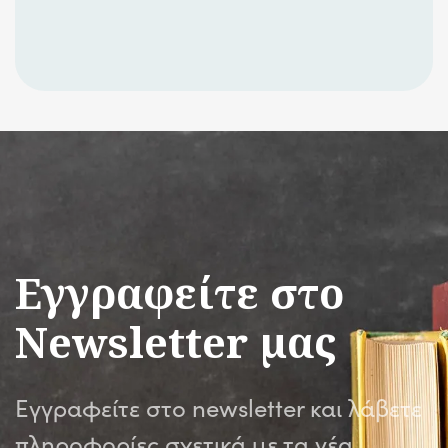
Εγγραφείτε στο
Newsletter μας
Εγγραφείτε στο newsletter και λάβετε
πληροφορίες σχετικά με τα νέα