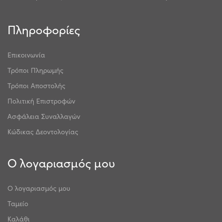
Πληροφορίες
Επικοινωνία
Τρόποι Πληρωμής
Τρόποι Αποστολής
Πολιτική Επιστροφών
Ασφάλεια Συναλλαγών
Κώδικας Δεοντολογίας
Ο λογαριασμός μου
Ο λογαριασμός μου
Ταμείο
Καλάθι