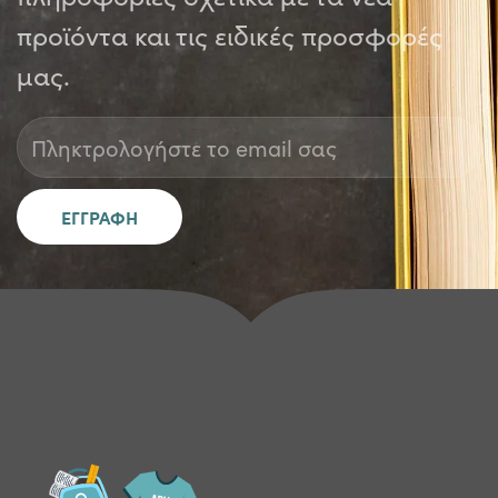
προϊόντα και τις ειδικές προσφορές
μας.