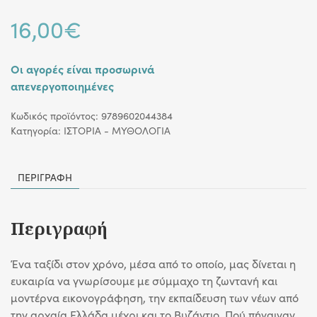
16,00
€
Οι αγορές είναι προσωρινά
απενεργοποιημένες
Κωδικός προϊόντος:
9789602044384
Κατηγορία:
ΙΣΤΟΡΙΑ - ΜΥΘΟΛΟΓΙΑ
ΠΕΡΙΓΡΑΦΉ
Περιγραφή
Ένα ταξίδι στον χρόνο, μέσα από το οποίο, μας δίνεται η
ευκαιρία να γνωρίσουμε με σύμμαχο τη ζωντανή και
μοντέρνα εικονογράφηση, την εκπαίδευση των νέων από
την αρχαία Ελλάδα μέχρι και το Βυζάντιο. Πού πήγαιναν