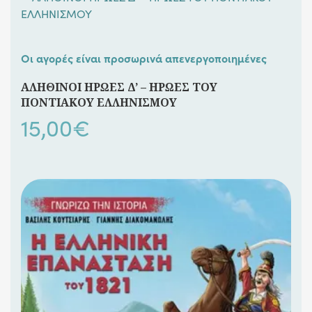
Οι αγορές είναι προσωρινά απενεργοποιημένες
ΑΛΗΘΙΝΟΙ ΗΡΩΕΣ Δ’ – ΗΡΩΕΣ ΤΟΥ
ΠΟΝΤΙΑΚΟΥ ΕΛΛΗΝΙΣΜΟΥ
15,00
€