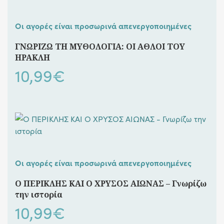
Οι αγορές είναι προσωρινά απενεργοποιημένες
ΓΝΩΡΙΖΩ ΤΗ ΜΥΘΟΛΟΓΙΑ: ΟΙ ΑΘΛΟΙ ΤΟΥ
ΗΡΑΚΛΗ
10,99
€
Οι αγορές είναι προσωρινά απενεργοποιημένες
Ο ΠΕΡΙΚΛΗΣ ΚΑΙ Ο ΧΡΥΣΟΣ ΑΙΩΝΑΣ – Γνωρίζω
την ιστορία
10,99
€