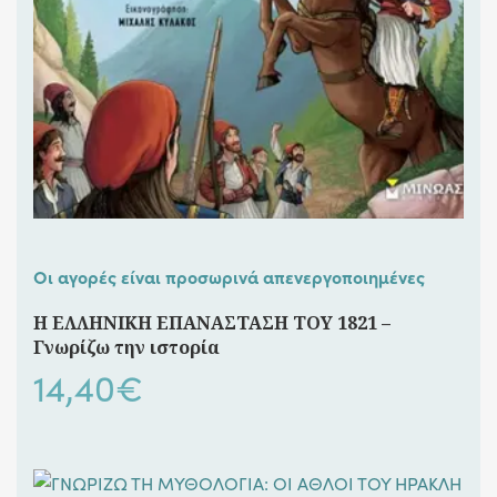
Οι αγορές είναι προσωρινά απενεργοποιημένες
Η ΕΛΛΗΝΙΚΗ ΕΠΑΝΑΣΤΑΣΗ ΤΟΥ 1821 –
Γνωρίζω την ιστορία
14,40
€