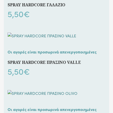
SPRAY HARDCORE ΓΑΛΑΖΙΟ
5,50
€
Οι αγορές είναι προσωρινά απενεργοποιημένες
SPRAY HARDCORE ΠΡΑΣΙΝΟ VALLE
5,50
€
Οι αγορές είναι προσωρινά απενεργοποιημένες