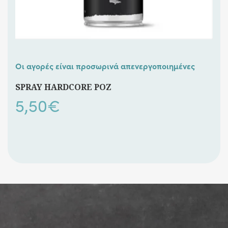
Οι αγορές είναι προσωρινά απενεργοποιημένες
SPRAY HARDCORE ΡΟΖ
5,50
€