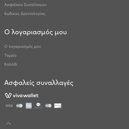
Ασφάλεια Συναλλαγών
Κώδικας Δεοντολογίας
Ο λογαριασμός μου
Ο λογαριασμός μου
Ταμείο
Καλάθι
Ασφαλείς συναλλαγές