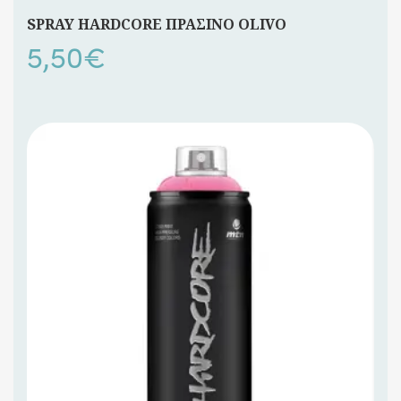
SPRAY HARDCORE ΠΡΑΣΙΝΟ OLIVO
5,50
€