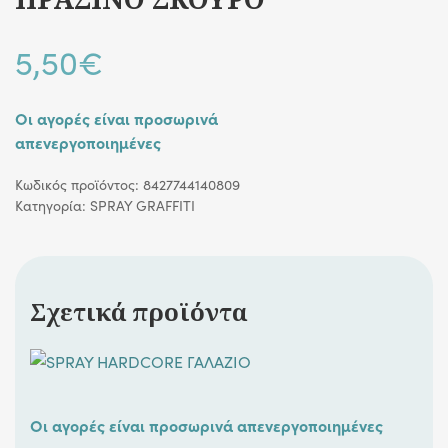
5,50
€
Οι αγορές είναι προσωρινά
απενεργοποιημένες
Κωδικός προϊόντος:
8427744140809
Κατηγορία:
SPRAY GRAFFITI
Σχετικά προϊόντα
Οι αγορές είναι προσωρινά απενεργοποιημένες