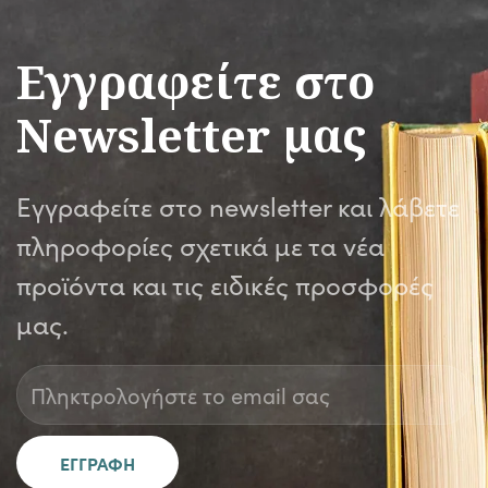
Εγγραφείτε στο
Newsletter μας
Εγγραφείτε στο newsletter και λάβετε
πληροφορίες σχετικά με τα νέα
προϊόντα και τις ειδικές προσφορές
μας.